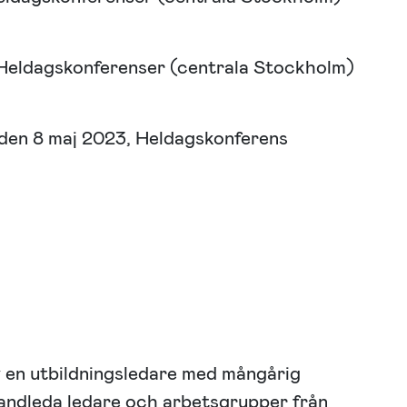
 Heldagskonferenser (centrala Stockholm)
 den 8 maj 2023, Heldagskonferens
 en utbildningsledare med mångårig
andleda ledare och arbetsgrupper från