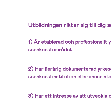
Utbildningen riktar sig till dig 
1) Är etablerad och professionellt 
scenkonstområdet
2) Har flerårig dokumenterad yrkes
scenkonstinstitution eller annan 
3) Har ett intresse av att utveckla 