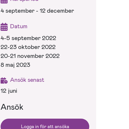
4 september - 12 december
Datum
4-5 september 2022
22-23 oktober 2022
20-21 november 2022
8 maj 2023
Ansök senast
12 juni
Ansök
Logga in för att ansöka