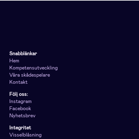
Snabblänkar
Hem
Kompetensutveckling
Våra skådespelare
Kontakt
Följ oss:
Instagram
Facebook
Nyhetsbrev
Integritet
Visselblåsning