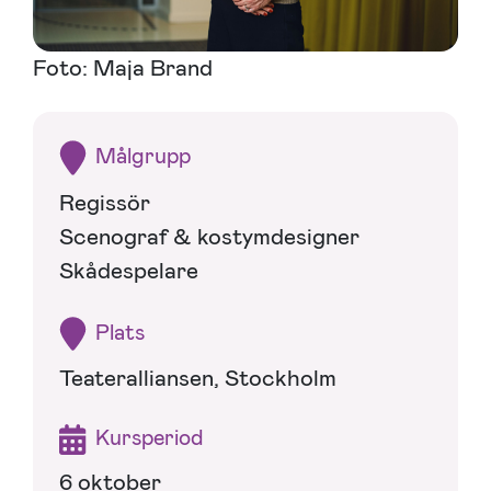
Foto: Maja Brand
Målgrupp
Regissör
Scenograf & kostymdesigner
Skådespelare
Plats
Teateralliansen, Stockholm
Kursperiod
6 oktober