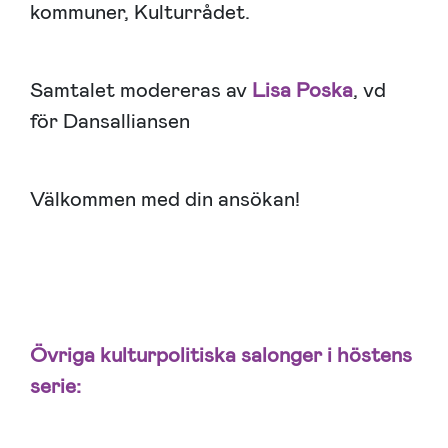
kommuner, Kulturrådet.
Samtalet modereras av
Lisa Poska
, vd
för Dansalliansen
Välkommen med din ansökan!
Övriga kulturpolitiska salonger i höstens
serie: