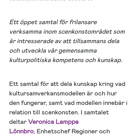
Ett öppet samtal för frilansare
verksamma inom scenkonstområdet som
är intresserade av att tillsammans dela
och utveckla vår gemensamma
kulturpolitiska kompetens och kunskap.
Ett samtal för att dela kunskap kring vad
kultursamverkansmodellen är och hur
den fungerar, samt vad modellen innebär i
relation till scenkonsten. I samtalet
deltar
Veronica Lamppa
Lönnbro
, Enhetschef Regioner och