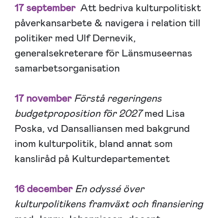
17 september
Att bedriva kulturpolitiskt
påverkansarbete & navigera i relation till
politiker med Ulf Dernevik,
generalsekreterare för Länsmuseernas
samarbetsorganisation
17 november
Förstå regeringens
budgetproposition för 2027
med Lisa
Poska, vd Dansalliansen med bakgrund
inom kulturpolitik, bland annat som
kansliråd på Kulturdepartementet
16 december
En odyssé över
kulturpolitikens framväxt och finansiering