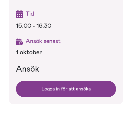
Tid
15.00 - 16.30
Ansök senast
1 oktober
Ansök
Logga in för att ansöka