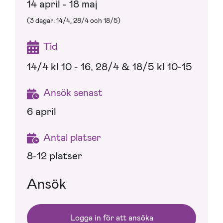
14 april - 18 maj
(3 dagar: 14/4, 28/4 och 18/5)
Tid
14/4 kl 10 - 16, 28/4 & 18/5 kl 10-15
Ansök senast
6 april
Antal platser
8-12 platser
Ansök
Logga in för att ansöka