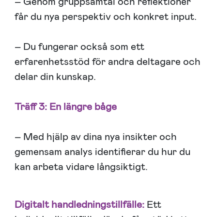
– Genom gruppsamtal och reflektioner
får du nya perspektiv och konkret input.
– Du fungerar också som ett
erfarenhetsstöd för andra deltagare och
delar din kunskap.
Träff 3: En längre båge
– Med hjälp av dina nya insikter och
gemensam analys identifierar du hur du
kan arbeta vidare långsiktigt.
Digitalt handledningstillfälle:
Ett