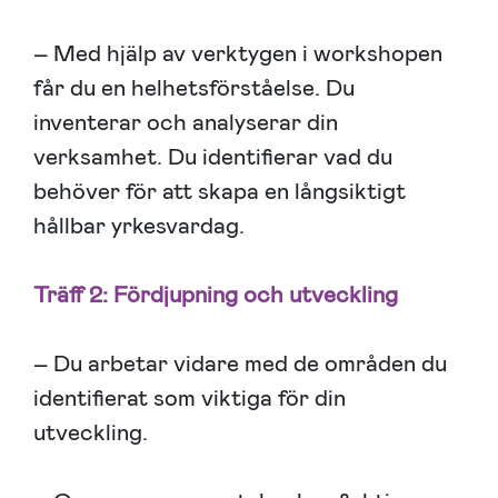
– Med hjälp av verktygen i workshopen
får du en helhetsförståelse. Du
inventerar och analyserar din
verksamhet. Du identifierar vad du
behöver för att skapa en långsiktigt
hållbar yrkesvardag.
Träff 2: Fördjupning och utveckling
– Du arbetar vidare med de områden du
identifierat som viktiga för din
utveckling.