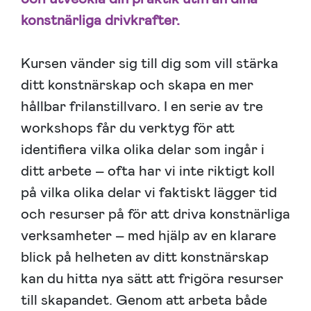
konstnärliga drivkrafter.
Kursen vänder sig till dig som vill stärka
ditt konstnärskap och skapa en mer
hållbar frilanstillvaro. I en serie av tre
workshops får du verktyg för att
identifiera vilka olika delar som ingår i
ditt arbete – ofta har vi inte riktigt koll
på vilka olika delar vi faktiskt lägger tid
och resurser på för att driva konstnärliga
verksamheter – med hjälp av en klarare
blick på helheten av ditt konstnärskap
kan du hitta nya sätt att frigöra resurser
till skapandet. Genom att arbeta både