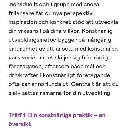
individuellt och i grupp med andra
frilansare får du nya perspektiv,
inspiration och konkret stöd att utveckla
din yrkesroll på dina villkor. Konstnärlig
utvecklingsmetod bygger på mångårig
erfarenhet av att arbeta med konstnärer,
vars verksamhet skiljer sig från övrigt
företagande, eftersom både mål och
drivkrafter i konstnärligt företagande
ofta ser annorlunda ut. Centralt är att du
själv sätter ramarna för din utveckling.
Träff 1: Din konstnärliga praktik – en
översikt