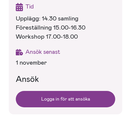
Tid
Upplägg: 14.30 samling
Föreställning 15.00-16.30
Workshop 17.00-18.00
Ansök senast
1 november
Ansök
Logga in för att ansöka