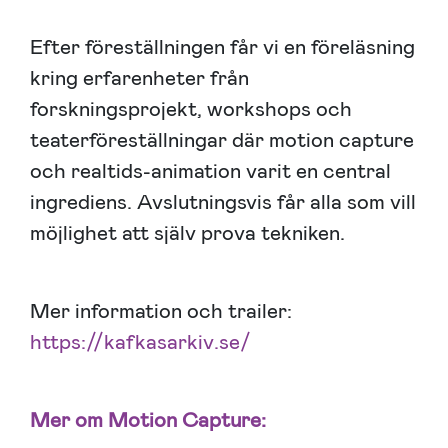
Efter föreställningen får vi en föreläsning
kring erfarenheter från
forskningsprojekt, workshops och
teaterföreställningar där motion capture
och realtids-animation varit en central
ingrediens. Avslutningsvis får alla som vill
möjlighet att själv prova tekniken.
Mer information och trailer:
https://kafkasarkiv.se/
Mer om Motion Capture: