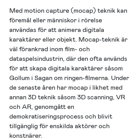
Med motion capture (mocap) teknik kan
föremål eller människor i rörelse
användas för att animera digitala
karaktärer eller objekt. Mocap-teknik är
väl förankrad inom film- och
dataspelsindustrin, där den ofta används
för att skapa digitala karaktärer såsom
Gollum i Sagan om ringen-filmerna. Under
de senaste åren har mocap i likhet med
annan 3D teknik såsom 3D scanning, VR
och AR, genomgått en
demokratiseringsprocess och blivit
tillgänglig för enskilda aktörer och
konstnärer.