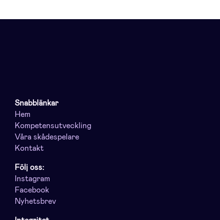
Snabblänkar
Hem
Kompetensutveckling
Våra skådespelare
Kontakt
Följ oss:
Instagram
Facebook
Nyhetsbrev