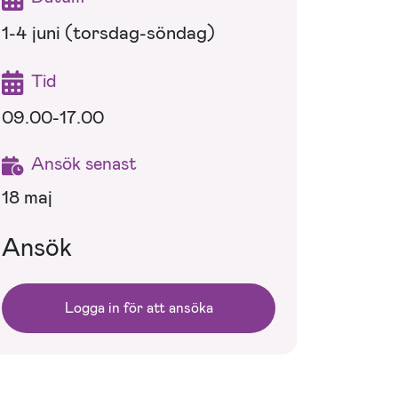
1-4 juni (torsdag-söndag)
Tid
09.00-17.00
Ansök senast
18 maj
Ansök
Logga in för att ansöka