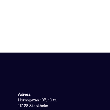
Adress
Hornsgatan 103, 10 tr.
117 28 Stockholm