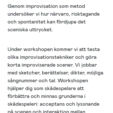
Genom improvisation som metod
undersöker vi hur närvaro, risktagande
och spontanitet kan fördjupa det
sceniska uttrycket.
Under workshopen kommer vi att testa
olika improvisationstekniker och göra
korta improviserade scener. Vi jobbar
med sketcher, berättelser, dikter, möjliga
sångnummer och tal. Workshopen
hjälper dig som skådespelare att
förbättra och minnas grunderna i
skådespeleri: acceptans och lyssnande
på scenen och interaktion mellan