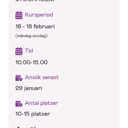
Kursperiod
16 - 18 februari
(måndag-onsdag)
Tid
10.00-15.00
Ansök senast
29 januari
Antal platser
10-15 platser