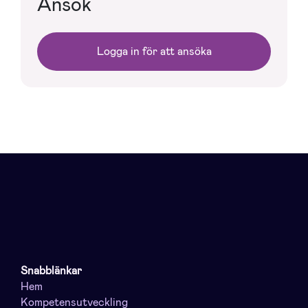
Ansök
Logga in för att ansöka
Snabblänkar
Hem
Kompetensutveckling