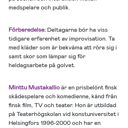
medspelare och publik.
Förberedelse:
Deltagarna bör ha viss
tidigare erfarenhet av improvisation. Ta
med kläder som är bekväma att röra sig i
samt skor som lämpar sig för
heldagsarbete på golvet.
Minttu Mustakallio
är en prisbelönt finsk
skådespelare och komedienne, känd från
finsk film, TV och teater. Hon är utbildad
på Teaterhögskolan vid konstuniversitet i
Helsingfors 1996-2000 och har en