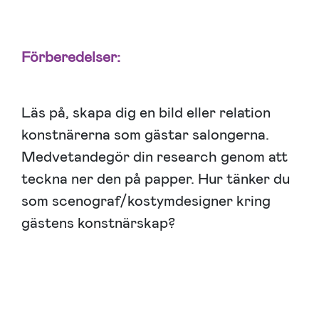
Förberedelser:
Läs på, skapa dig en bild eller relation
konstnärerna som gästar salongerna.
Medvetandegör din research genom att
teckna ner den på papper. Hur tänker du
som scenograf/kostymdesigner kring
gästens konstnärskap?