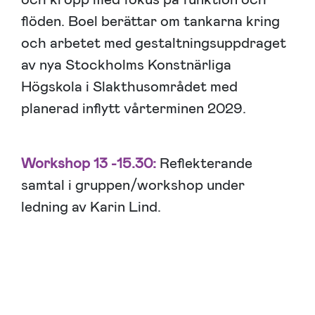
flöden. Boel berättar om tankarna kring
och arbetet med gestaltningsuppdraget
av nya Stockholms Konstnärliga
Högskola i Slakthusområdet med
planerad inflytt vårterminen 2029.
Workshop 13 -15.30:
Reflekterande
samtal i gruppen/workshop under
ledning av Karin Lind.