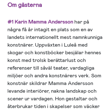
Om gästerna
#1 Karin Mamma Andersson
har på
några få år intagit en plats som en av
landets internationellt mest namnkunniga
konstnärer. Uppväxten i Luleå med
skogar och konstböcker besjälar hennes
konst med trolsk berättarlust och
referenser till såväl teater, vardagliga
miljöer och andra konstnärers verk. Som
konstnär skildrar Mamma Andersson
levande interiörer, nakna landskap och
scener ur vardagen. Hon gestaltar och
återbrukar tiden i skapelser som väcker