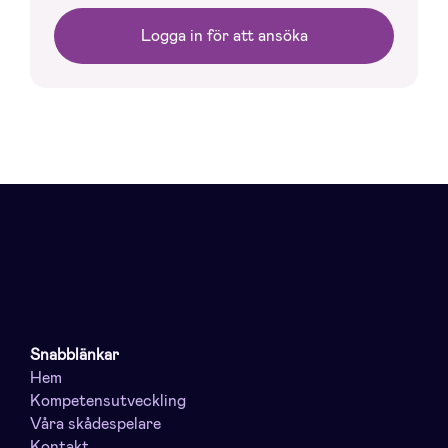
Logga in för att ansöka
Snabblänkar
Hem
Kompetensutveckling
Våra skådespelare
Kontakt