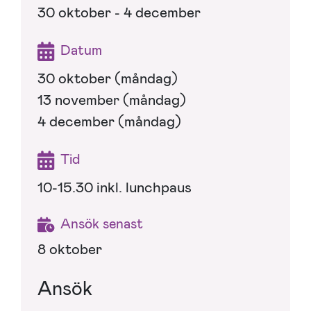
30 oktober - 4 december
Datum
30 oktober (måndag)
13 november (måndag)
4 december (måndag)
Tid
10-15.30 inkl. lunchpaus
Ansök senast
8 oktober
Ansök