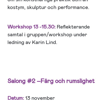
kostym, skulptur och performance.
Workshop 13 -15.30:
Reflekterande
samtal i gruppen/workshop under
ledning av Karin Lind.
Salong #2 –
Färg och rumslighet
Datum:
13 november