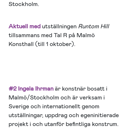
Stockholm.
Aktuell med
utställningen
Runtom Hill
tillsammans med Tal R på Malmö
Konsthall (till 1 oktober).
#2 Ingela Ihrman
är konstnär bosatt i
Malmö/Stockholm och är verksam i
Sverige och internationellt genom
utställningar, uppdrag och egeninitierade
projekt i och utanför befintliga konstrum.