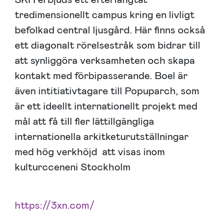
tredimensionellt campus kring en livligt
befolkad central ljusgård. Här finns också
ett diagonalt rörelsestråk som bidrar till
att synliggöra verksamheten och skapa
kontakt med förbipasserande. Boel är
även intitiativtagare till Popuparch, som
är ett ideellt internationellt projekt med
mål att få till fler lättillgängliga
internationella arkitketurutställningar
med hög verkhöjd att visas inom
kulturcceneni Stockholm
https://3xn.com/