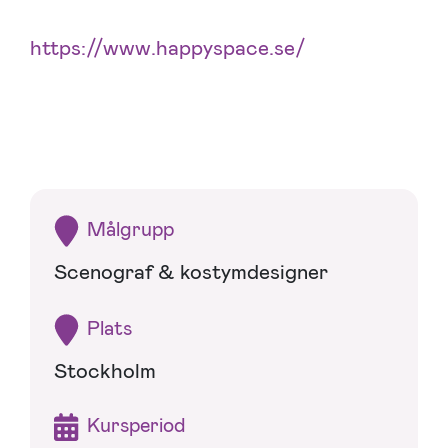
https://www.happyspace.se/
Målgrupp
Scenograf & kostymdesigner
Plats
Stockholm
Kursperiod