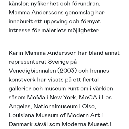
känslor, nyfikenhet och förundran.
Mamma Anderssons genomslag har
inneburit ett uppsving och förnyat
intresse för måleriets möjligheter.
Karin Mamma Andersson har bland annat
representerat Sverige på
Venedigbiennalen (2003) och hennes
konstverk har visats på ett flertal
gallerier och museum runt om i världen
såsom MoMa i New York, MoCA i Los
Angeles, Nationalmuseum i Olso,
Louisiana Museum of Modern Art i
Danmark såväl som Moderna Museet i