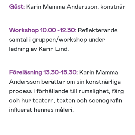
Gäst:
Karin Mamma Andersson, konstnär
Workshop 10.00 -12.30:
Reflekterande
samtal i gruppen/workshop under
ledning av Karin Lind.
Föreläsning 13.30-15.30:
Karin Mamma
Andersson berättar om sin konstnärliga
process i förhållande till rumslighet, färg
och hur teatern, texten och scenografin
influerat hennes måleri.