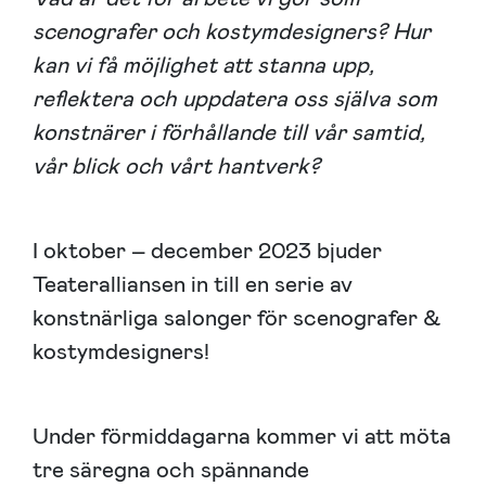
scenografer och kostymdesigners? Hur
kan vi få möjlighet att stanna upp,
reflektera och uppdatera oss själva som
konstnärer i förhållande till vår samtid,
vår blick och vårt hantverk?
I oktober – december 2023 bjuder
Teateralliansen in till en serie av
konstnärliga salonger för scenografer &
kostymdesigners!
Under förmiddagarna kommer vi att möta
tre säregna och spännande