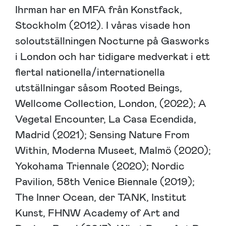
Ihrman har en MFA från Konstfack,
Stockholm (2012). I våras visade hon
soloutställningen Nocturne på Gasworks
i London och har tidigare medverkat i ett
flertal nationella/internationella
utställningar såsom Rooted Beings,
Wellcome Collection, London, (2022); A
Vegetal Encounter, La Casa Ecendida,
Madrid (2021); Sensing Nature From
Within, Moderna Museet, Malmö (2020);
Yokohama Triennale (2020); Nordic
Pavilion, 58th Venice Biennale (2019);
The Inner Ocean, der TANK, Institut
Kunst, FHNW Academy of Art and