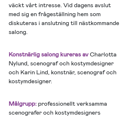
väckt vårt intresse. Vid dagens avslut
med sig en frågeställning hem som
diskuteras i anslutning till nästkommande
salong.
Konstnärlig salong kureras av
Charlotta
Nylund, scenograf och kostymdesigner
och Karin Lind, konstnär, scenograf och
kostymdesigner.
Målgrupp:
professionellt verksamma
scenografer och kostymdesigners