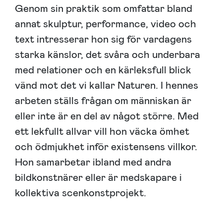
Genom sin praktik som omfattar bland
annat skulptur, performance, video och
text intresserar hon sig för vardagens
starka känslor, det svåra och underbara
med relationer och en kärleksfull blick
vänd mot det vi kallar Naturen. I hennes
arbeten ställs frågan om människan är
eller inte är en del av något större. Med
ett lekfullt allvar vill hon väcka ömhet
och ödmjukhet inför existensens villkor.
Hon samarbetar ibland med andra
bildkonstnärer eller är medskapare i
kollektiva scenkonstprojekt.