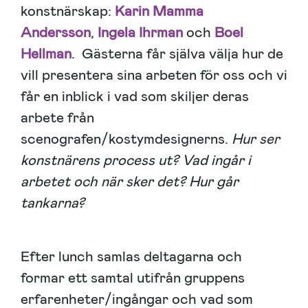
konstnärskap:
Karin Mamma
Andersson
,
Ingela Ihrman
och
Boel
Hellman
. Gästerna får själva välja hur de
vill presentera sina arbeten för oss och vi
får en inblick i vad som skiljer deras
arbete från
scenografen/kostymdesignerns.
Hur ser
konstnärens process ut? Vad ingår i
arbetet och när sker det? Hur går
tankarna?
Efter lunch samlas deltagarna och
formar ett samtal utifrån gruppens
erfarenheter/ingångar och vad som