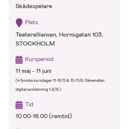
Skådespelare
Plats
Teateralliansen, Hornsgatan 103,
STOCKHOLM
Kursperiod
11 maj - 11 juni
(4 fysiska kursdagar 11-12/5 & 10-11/6. Däremellan
digital avstämning 1-2/6.)
Tid
10.00-16.00 (ramtid)