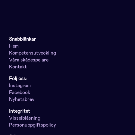
Snabblänkar
Hem
Kompetensutveckling
Våra skådespelare
Kontakt
Följ oss:
Instagram
Facebook
Nyhetsbrev
Integritet
Visselblåsning
Personuppgiftspolicy