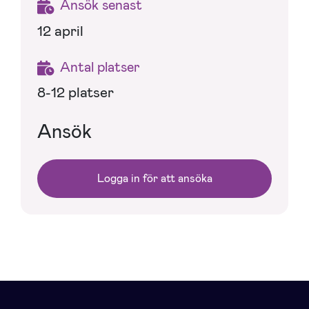
Ansök senast
12 april
Antal platser
8-12 platser
Ansök
Logga in för att ansöka