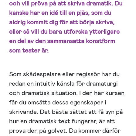
och vill pröva på att skriva dramatik. Du
kanske har en idé till en pjäs, som du
aldrig kommit dig för att börja skriva,
eller så vill du bara utforska ytterligare
en del av den sammansatta konstform
som teater är.
Som skådespelare eller regissör har du
redan en intuitiv känsla för dramaturgi
och dramatisk situation. I den här kursen
får du omsätta dessa egenskaper i
skrivande. Det bästa sättet att få syn på
hur en dramatisk text fungerar, är att
prova den på golvet. Du kommer därför