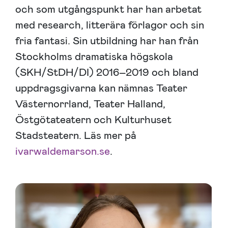
och som utgångspunkt har han arbetat
med research, litterära förlagor och sin
fria fantasi. Sin utbildning har han från
Stockholms dramatiska högskola
(SKH/StDH/DI) 2016–2019 och bland
uppdragsgivarna kan nämnas Teater
Västernorrland, Teater Halland,
Östgötateatern och Kulturhuset
Stadsteatern. Läs mer på
ivarwaldemarson.se
.