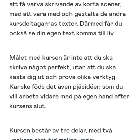
att få varva skrivande av korta scener,
med att vara med och gestalta de andra
kursdeltagarnas texter. Därmed får du
också se din egen text komma till liv.
Målet med kursen är inte att du ska
skriva något perfekt, utan att du ska
kasta dig ut och pröva olika verktyg.
Kanske föds det även pjäsidéer, som du
vill arbeta vidare med på egen hand efter
kursens slut.
Kursen består av tre delar, med två