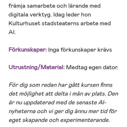
främja samarbete och lärande med
digitala verktyg. Idag leder hon
Kulturhuset stadsteaterns arbete med
AI.
Förkunskaper:
Inga förkunskaper krävs
Utrustning/Material:
Medtag egen dator.
För dig som redan har gått kursen finns
det möjlighet att delta i mån av plats. Den
är nu uppdaterad med de senaste AI-
nyheterna och vi ger dig ännu mer tid för
eget skapande och experimenterande.