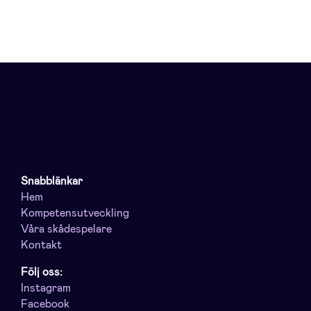
Snabblänkar
Hem
Kompetensutveckling
Våra skådespelare
Kontakt
Följ oss:
Instagram
Facebook