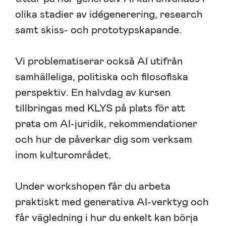
olika stadier av idégenerering, research
samt skiss- och prototypskapande.
Vi problematiserar också AI utifrån
samhälleliga, politiska och filosofiska
perspektiv. En halvdag av kursen
tillbringas med KLYS på plats för att
prata om AI-juridik, rekommendationer
och hur de påverkar dig som verksam
inom kulturområdet.
Under workshopen får du arbeta
praktiskt med generativa AI-verktyg och
får vägledning i hur du enkelt kan börja