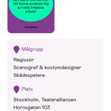
Målgrupp
Regissör
Scenograf & kostymdesigner
Skådespelare
Plats
Stockholm, Teateralliansen
Hornsgatan 103