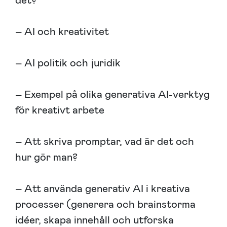
det?
– AI och kreativitet
– AI politik och juridik
– Exempel på olika generativa AI-verktyg
för kreativt arbete
– Att skriva promptar, vad är det och
hur gör man?
– Att använda generativ AI i kreativa
processer (generera och brainstorma
idéer, skapa innehåll och utforska