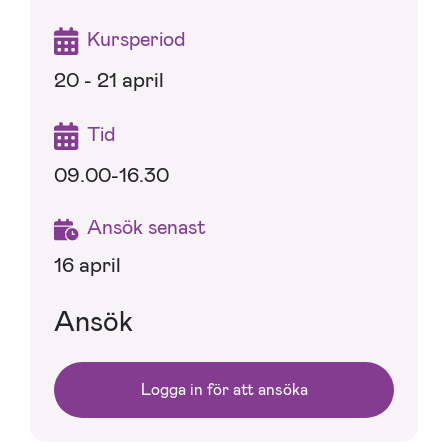
Kursperiod
20 - 21 april
Tid
09.00-16.30
Ansök senast
16 april
Ansök
Logga in för att ansöka