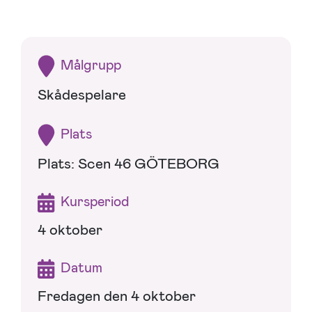
Målgrupp
Skådespelare
Plats
Plats: Scen 46 GÖTEBORG
Kursperiod
4 oktober
Datum
Fredagen den 4 oktober