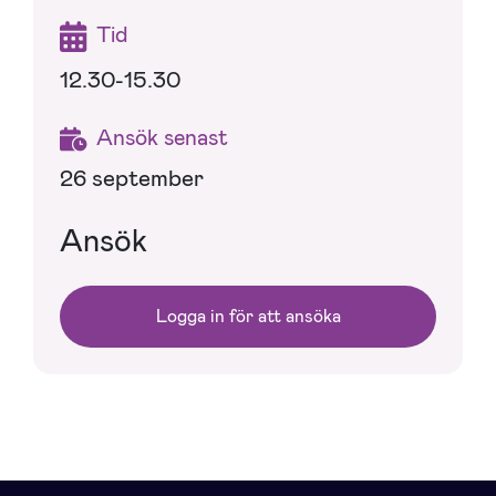
Tid
12.30-15.30
Ansök senast
26 september
Ansök
Logga in för att ansöka