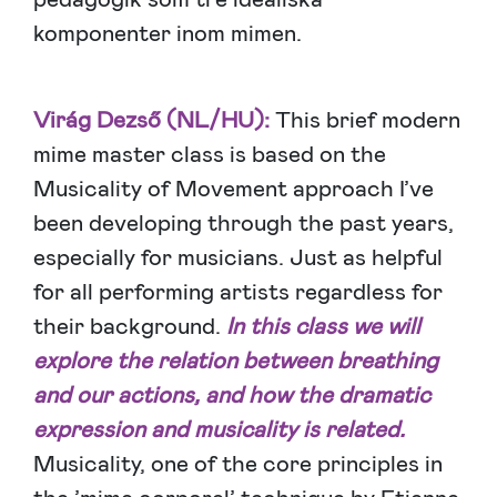
komponenter inom mimen.
Virág Dezső (NL/HU):
This brief modern
mime master class is based on the
Musicality of Movement approach I’ve
been developing through the past years,
especially for musicians. Just as helpful
for all performing artists regardless for
their background.
In this class we will
explore the relation between breathing
and our actions, and how the dramatic
expression and musicality is related.
Musicality, one of the core principles in