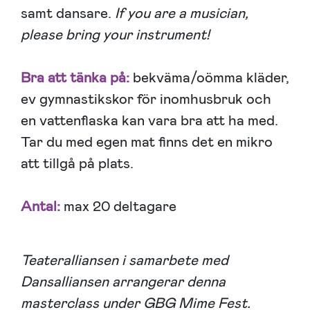
samt dansare.
If you are a musician,
please bring your instrument!
Bra att tänka på:
bekväma/oömma kläder,
ev gymnastikskor för inomhusbruk och
en vattenflaska kan vara bra att ha med.
Tar du med egen mat finns det en mikro
att tillgå på plats.
Antal:
max 20 deltagare
Teateralliansen i samarbete med
Dansalliansen arrangerar denna
masterclass under GBG Mime Fest.