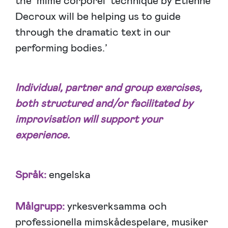
the ’mime corporel’ technique by Etienne
Decroux will be helping us to guide
through the dramatic text in our
performing bodies.’
Individual, partner and group exercises,
both structured and/or facilitated by
improvisation will support your
experience.
Språk:
engelska
Målgrupp:
yrkesverksamma och
professionella mimskådespelare, musiker