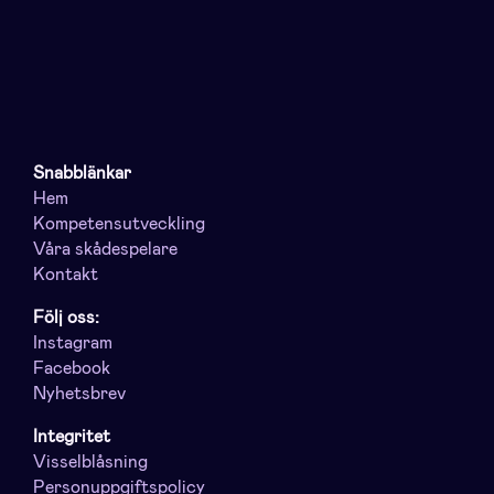
Snabblänkar
Hem
Kompetensutveckling
Våra skådespelare
Kontakt
Följ oss:
Instagram
Facebook
Nyhetsbrev
Integritet
Visselblåsning
Personuppgiftspolicy