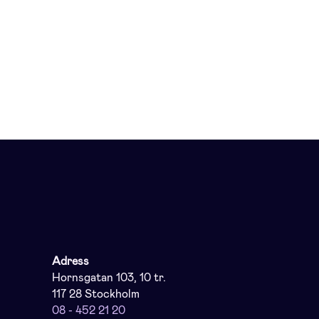
Adress
Hornsgatan 103, 10 tr.
117 28 Stockholm
08 - 452 21 20