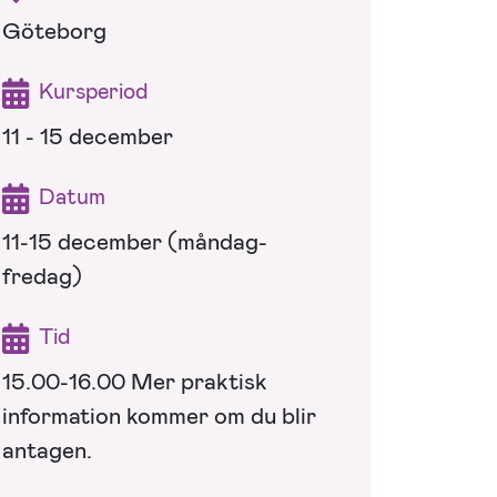
Göteborg
Kursperiod
11 - 15 december
Datum
11-15 december (måndag-
fredag)
Tid
15.00-16.00 Mer praktisk
information kommer om du blir
antagen.