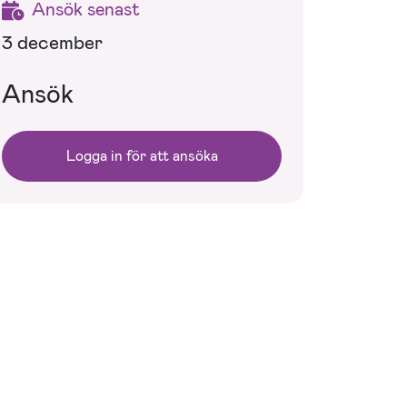
Ansök senast
3 december
Ansök
Logga in för att ansöka