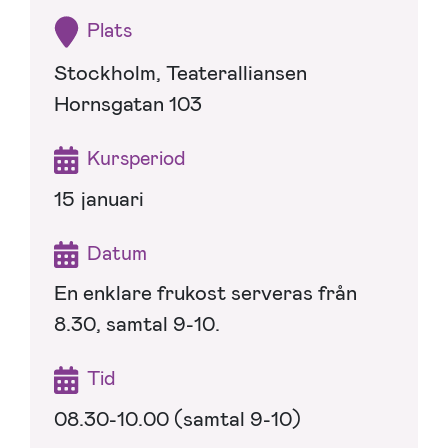
Plats
Stockholm, Teateralliansen
Hornsgatan 103
Kursperiod
15 januari
Datum
En enklare frukost serveras från
8.30, samtal 9-10.
Tid
08.30-10.00 (samtal 9-10)