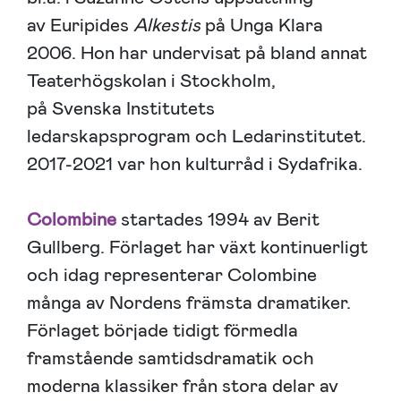
av Euripides
Alkestis
på Unga Klara
2006. Hon har undervisat på bland annat
Teaterhögskolan i Stockholm,
på Svenska Institutets
ledarskapsprogram och Ledarinstitutet.
2017-2021 var hon kulturråd i Sydafrika.
Colombine
startades 1994 av Berit
Gullberg. Förlaget har växt kontinuerligt
och idag representerar Colombine
många av Nordens främsta dramatiker.
Förlaget började tidigt förmedla
framstående samtidsdramatik och
moderna klassiker från stora delar av