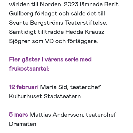
världen till Norden. 2023 lämnade Berit
Gullberg förlaget och sålde det till
Svante Bergströms Teaterstiftelse.
Samtidigt tillträdde Hedda Krausz
Sjögren som VD och förläggare.
Fler gäster i vårens serie med
frukostsamtal:
12 februari
Maria Sid, teaterchef
Kulturhuset Stadsteatern
5 mars
Mattias Andersson, teaterchef
Dramaten