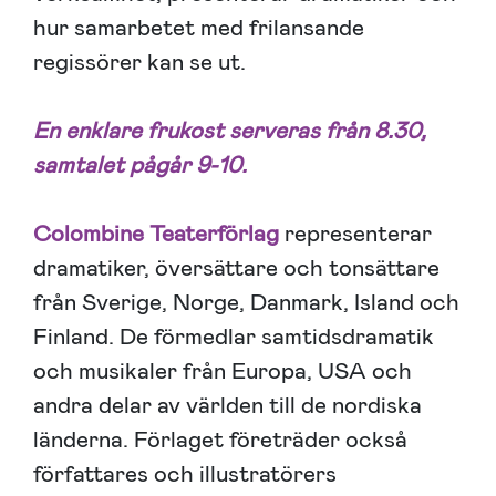
hur samarbetet med frilansande
regissörer kan se ut.
En enklare frukost serveras från 8.30,
samtalet pågår 9-10.
Colombine Teaterförlag
representerar
dramatiker, översättare och tonsättare
från Sverige, Norge, Danmark, Island och
Finland. De förmedlar samtidsdramatik
och musikaler från Europa, USA och
andra delar av världen till de nordiska
länderna. Förlaget företräder också
författares och illustratörers