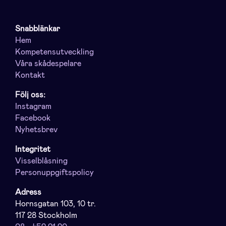
Snabblänkar
Hem
Kompetensutveckling
Våra skådespelare
Kontakt
Följ oss:
Instagram
Facebook
Nyhetsbrev
Integritet
Visselblåsning
Personuppgiftspolicy
Adress
Hornsgatan 103, 10 tr.
117 28 Stockholm