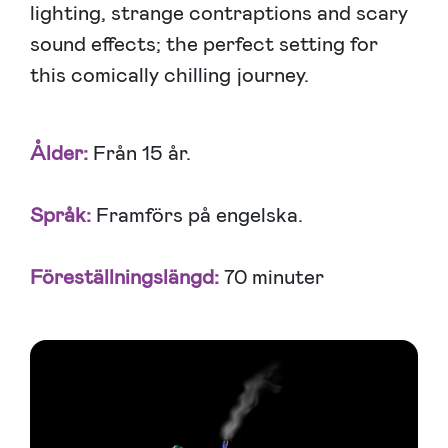
lighting, strange contraptions and scary
sound effects; the perfect setting for
this comically chilling journey.
Ålder:
Från 15 år.
Språk:
Framförs på engelska.
Föreställningslängd:
70 minuter