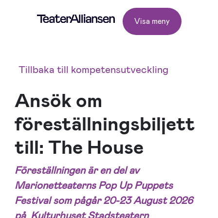
Visa meny
Tillbaka till kompetensutveckling
Ansök om
föreställningsbiljett
till: The House
Föreställningen är en del av
Marionetteaterns Pop Up Puppets
Festival som pågår 20-23 August 2026
på Kulturhuset Stadsteatern