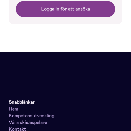
Logga in för att ansöka
Snabblänkar
Hem
Kompetensutveckling
Våra skådespelare
Kontakt