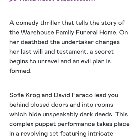
A comedy thriller that tells the story of
the Warehouse Family Funeral Home. On
her deathbed the undertaker changes
her last will and testament, a secret
begins to unravel and an evil plan is
formed.
Sofie Krog and David Faraco lead you
behind closed doors and into rooms
which hide unspeakably dark deeds. This
complex puppet performance takes place
in a revolving set featuring intricate