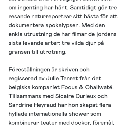
om ingenting har hänt. Samtidigt gör tre
resande naturreportrar sitt bästa för att
dokumentera apokalypsen. Med den
enkla utrustning de har filmar de jordens
sista levande arter: tre vilda djur på
gränsen till utrotning.
Föreställningen är skriven och
regisserad av Julie Tenret från det
belgiska kompaniet Focus & Chaliwaté.
Tillsammans med Sicaire Durieux och
Sandrine Heyraud har hon skapat flera
hyllade internationella shower som
kombinerar teater med dockor, föremål,