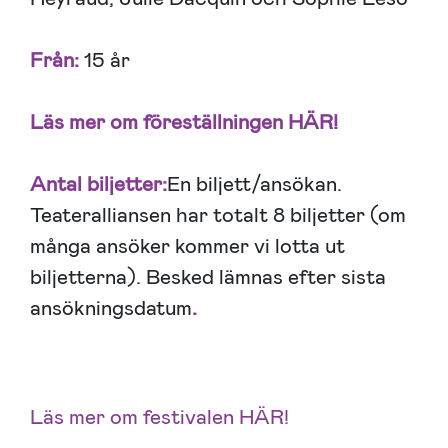
Från:
15 år
Läs mer om föreställningen
HÄR!
Antal biljetter:
En biljett/ansökan.
Teateralliansen har totalt 8 biljetter (om
många ansöker kommer vi lotta ut
biljetterna). Besked lämnas efter sista
ansökningsdatum
.
Läs mer om festivalen HÄR!