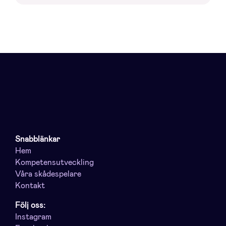
Snabblänkar
Hem
Kompetensutveckling
Våra skådespelare
Kontakt
Följ oss:
Instagram