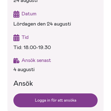
24 augusti
Datum
Lördagen den 24 augusti
Tid
Tid: 18.00-19.30
Ansök senast
4 augusti
Ansök
Logga in för att ansöka