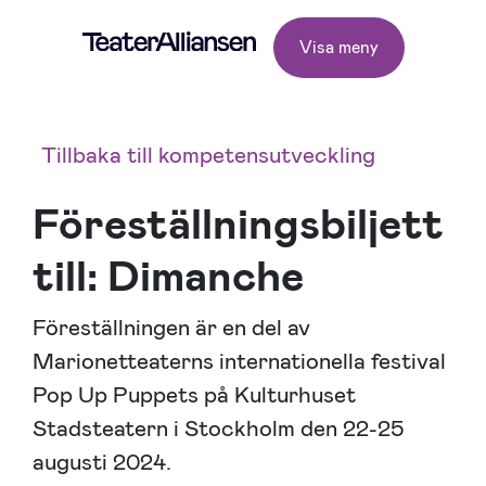
Visa meny
Tillbaka till kompetensutveckling
Föreställningsbiljett
till: Dimanche
Föreställningen är en del av
Marionetteaterns internationella festival
Pop Up Puppets på Kulturhuset
Stadsteatern i Stockholm den 22-25
augusti 2024.