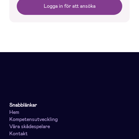
Logga in för att ansöka
Snabblänkar
Hem
Kompetensutveckling
Våra skådespelare
Kontakt