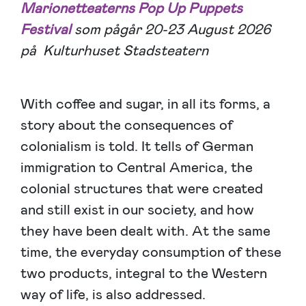
Marionetteaterns Pop Up Puppets
Festival
som pågår 20-23 August 2026
på Kulturhuset Stadsteatern
With coffee and sugar, in all its forms, a
story about the consequences of
colonialism is told. It tells of German
immigration to Central America, the
colonial structures that were created
and still exist in our society, and how
they have been dealt with. At the same
time, the everyday consumption of these
two products, integral to the Western
way of life, is also addressed.