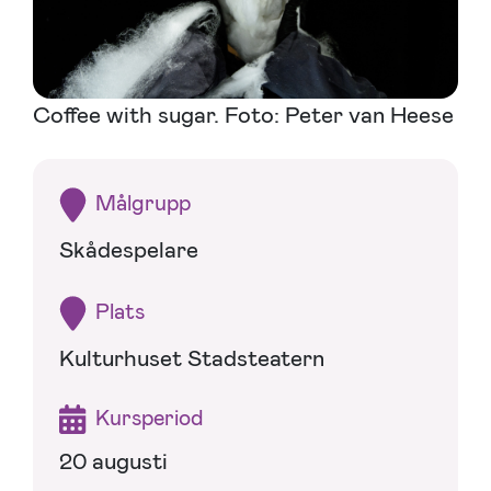
Coffee with sugar. Foto: Peter van Heese
Målgrupp
Skådespelare
Plats
Kulturhuset Stadsteatern
Kursperiod
20 augusti