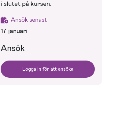
i slutet på kursen.
Ansök senast
17 januari
Ansök
Logga in för att ansöka