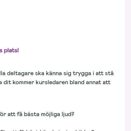
s plats!
la deltagare ska känna sig trygga i att stå
 dit kommer kursledaren bland annat att
ör att få bästa möjliga ljud?