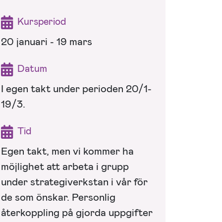
Kursperiod
20 januari - 19 mars
Datum
I egen takt under perioden 20/1-
19/3.
Tid
Egen takt, men vi kommer ha
möjlighet att arbeta i grupp
under strategiverkstan i vår för
de som önskar. Personlig
återkoppling på gjorda uppgifter