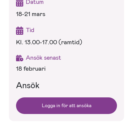
Datum
18-21 mars
Tid
Kl. 13.00-17.00 (ramtid)
Ansök senast
18 februari
Ansök
Logga in för att ansöka