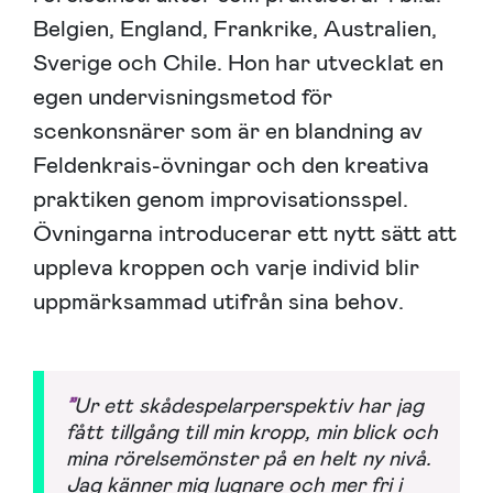
Belgien, England, Frankrike, Australien,
Sverige och Chile. Hon har utvecklat en
egen undervisningsmetod för
scenkonsnärer som är en blandning av
Feldenkrais-övningar och den kreativa
praktiken genom improvisationsspel.
Övningarna introducerar ett nytt sätt att
uppleva kroppen och varje individ blir
uppmärksammad utifrån sina behov.
”
Ur ett skådespelarperspektiv har jag
fått tillgång till min kropp, min blick och
mina rörelsemönster på en helt ny nivå.
Jag känner mig lugnare och mer fri i