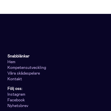
Snabblänkar
Hem
Kompetensutveckling
Våra skådespelare
Kontakt
Följ oss:
Instagram
Facebook
Nyhetsbrev