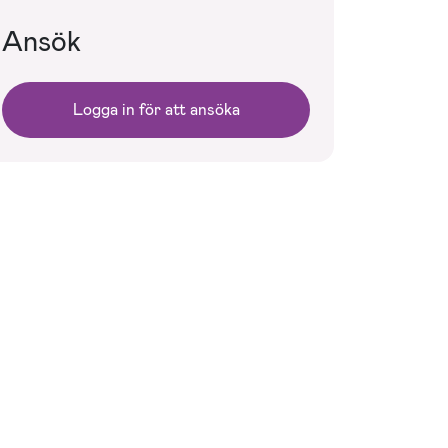
Ansök
Logga in för att ansöka