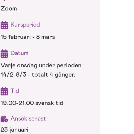
Zoom
Kursperiod
15 februari - 8 mars
Datum
Varje onsdag under perioden:
14/2-8/3 - totalt 4 gånger.
Tid
19.00-21.00 svensk tid
Ansök senast
23 januari