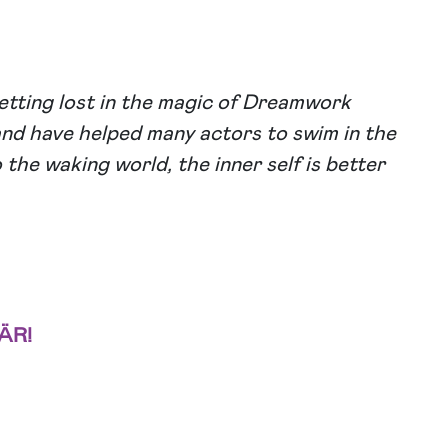
etting lost in the magic of Dreamwork
 and have helped many actors to swim in the
he waking world, the inner self is better
ÄR!