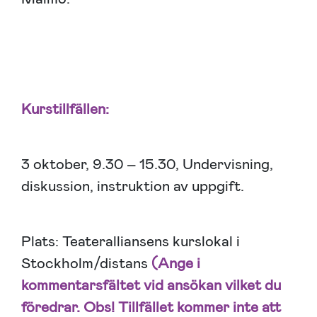
Kurstillfällen:
3 oktober, 9.30 – 15.30, Undervisning,
diskussion, instruktion av uppgift.
Plats: Teateralliansens kurslokal i
Stockholm/distans
(Ange i
kommentarsfältet vid ansökan vilket du
föredrar. Obs! Tillfället kommer inte att