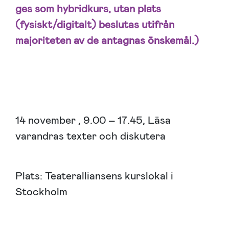
ges som hybridkurs, utan plats
(fysiskt/digitalt) beslutas utifrån
majoriteten av de antagnas önskemål.)
14 november , 9.00 – 17.45, Läsa
varandras texter och diskutera
Plats: Teateralliansens kurslokal i
Stockholm