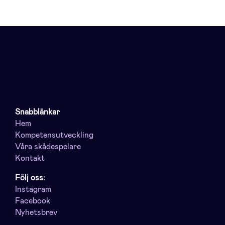
Snabblänkar
Hem
Kompetensutveckling
Våra skådespelare
Kontakt
Följ oss:
Instagram
Facebook
Nyhetsbrev