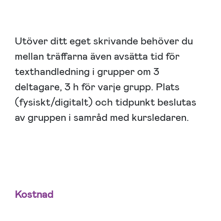
Utöver ditt eget skrivande behöver du
mellan träffarna även avsätta tid för
texthandledning i grupper om 3
deltagare, 3 h för varje grupp. Plats
(fysiskt/digitalt) och tidpunkt beslutas
av gruppen i samråd med kursledaren.
Kostnad