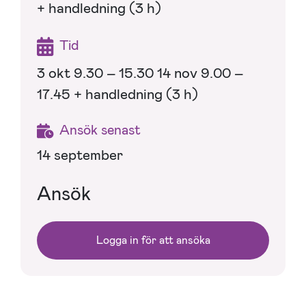
+ handledning (3 h)
Tid
3 okt 9.30 – 15.30 14 nov 9.00 –
17.45 + handledning (3 h)
Ansök senast
14 september
Ansök
Logga in för att ansöka