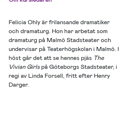
Felicia Ohly är frilansande dramatiker
och dramaturg. Hon har arbetat som
dramaturg på Malmö Stadsteater och
undervisar på Teaterhögskolan i Malmö. I
höst går det att se hennes pjäs
The
Vivian Girls
på Göteborgs Stadsteater, i
regi av Linda Forsell, fritt efter Henry
Darger.