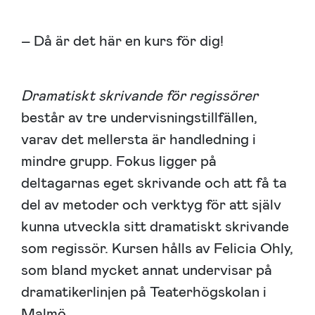
– Då är det här en kurs för dig!
Dramatiskt skrivande för regissörer
består av tre undervisningstillfällen,
varav det mellersta är handledning i
mindre grupp. Fokus ligger på
deltagarnas eget skrivande och att få ta
del av metoder och verktyg för att själv
kunna utveckla sitt dramatiskt skrivande
som regissör. Kursen hålls av Felicia Ohly,
som bland mycket annat undervisar på
dramatikerlinjen på Teaterhögskolan i
Malmö.