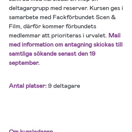
deltagargrupp med reserver. Kursen ges i
samarbete med Fackförbundet Scen &
Film, därför kommer förbundets
medlemmar att prioriteras i urvalet.
Mail
med information om antagning skickas till
samtliga sökande senast den
19
september.
Antal platser:
9 deltagare
Om kursledaren