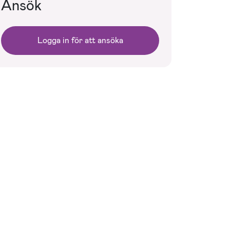
Ansök
Logga in för att ansöka