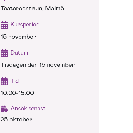
Teatercentrum, Malmö
Kursperiod
15 november
Datum
Tisdagen den 15 november
Tid
10.00-15.00
Ansök senast
25 oktober