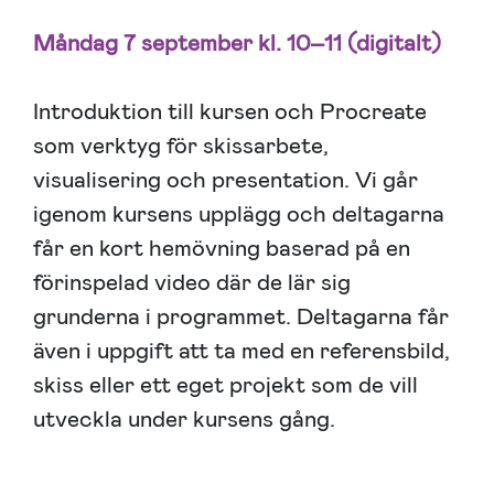
Måndag 7 september kl. 10–11 (digitalt)
Introduktion till kursen och Procreate
som verktyg för skissarbete,
visualisering och presentation. Vi går
igenom kursens upplägg och deltagarna
får en kort hemövning baserad på en
förinspelad video där de lär sig
grunderna i programmet. Deltagarna får
även i uppgift att ta med en referensbild,
skiss eller ett eget projekt som de vill
utveckla under kursens gång.