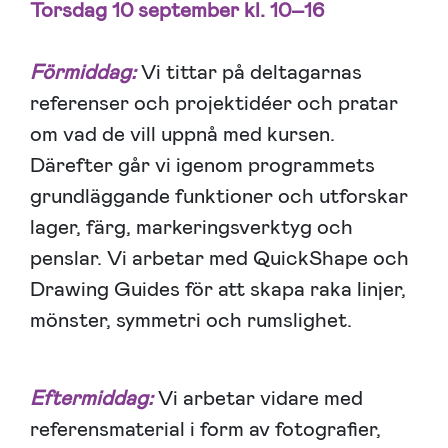
Torsdag 10 september kl. 10–16
Förmiddag:
Vi tittar på deltagarnas
referenser och projektidéer och pratar
om vad de vill uppnå med kursen.
Därefter går vi igenom programmets
grundläggande funktioner och utforskar
lager, färg, markeringsverktyg och
penslar. Vi arbetar med QuickShape och
Drawing Guides för att skapa raka linjer,
mönster, symmetri och rumslighet.
Eftermiddag:
Vi arbetar vidare med
referensmaterial i form av fotografier,