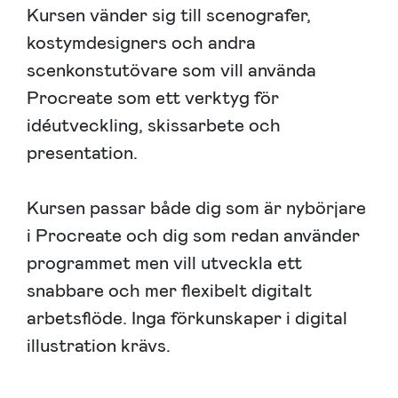
Kursen vänder sig till scenografer,
kostymdesigners och andra
scenkonstutövare som vill använda
Procreate som ett verktyg för
idéutveckling, skissarbete och
presentation.
Kursen passar både dig som är nybörjare
i Procreate och dig som redan använder
programmet men vill utveckla ett
snabbare och mer flexibelt digitalt
arbetsflöde. Inga förkunskaper i digital
illustration krävs.