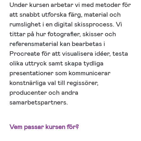
Under kursen arbetar vi med metoder för
att snabbt utforska färg, material och
rumslighet i en digital skissprocess. Vi
tittar på hur fotografier, skisser och
referensmaterial kan bearbetas i
Procreate för att visualisera idéer, testa
olika uttryck samt skapa tydliga
presentationer som kommunicerar
konstnärliga val till regissörer,
producenter och andra
samarbetspartners.
Vem passar kursen för?