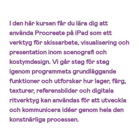
I den här kursen får du lära dig att
använda Procreate på iPad som ett
verktyg för skissarbete, visualisering och
presentation inom scenografi och
kostymdesign. Vi går steg för steg
igenom programmets grundläggande
funktioner och utforskar hur lager, färg,
texturer, referensbilder och digitala
ritverktyg kan användas för att utveckla
och kommunicera idéer genom hela den
konstnärliga processen.