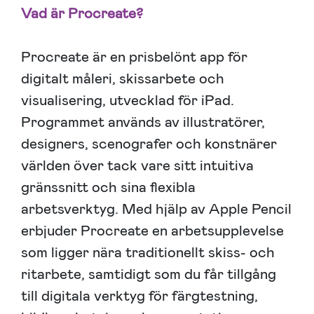
Vad är Procreate?
Procreate är en prisbelönt app för
digitalt måleri, skissarbete och
visualisering, utvecklad för iPad.
Programmet används av illustratörer,
designers, scenografer och konstnärer
världen över tack vare sitt intuitiva
gränssnitt och sina flexibla
arbetsverktyg. Med hjälp av Apple Pencil
erbjuder Procreate en arbetsupplevelse
som ligger nära traditionellt skiss- och
ritarbete, samtidigt som du får tillgång
till digitala verktyg för färgtestning,