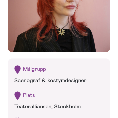
Målgrupp
Scenograf & kostymdesigner
Plats
Teateralliansen, Stockholm