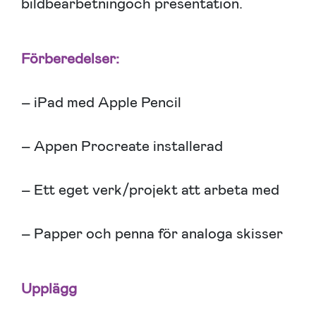
bildbearbetningoch presentation.
Förberedelser:
– iPad med Apple Pencil
– Appen Procreate installerad
– Ett eget verk/projekt att arbeta med
– Papper och penna för analoga skisser
Upplägg