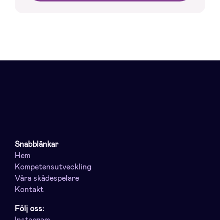
Snabblänkar
Hem
Kompetensutveckling
Våra skådespelare
Kontakt
Följ oss:
Instagram