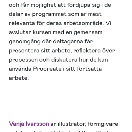
och får möjlighet att fördjupa sig i de
delar av programmet som är mest
relevanta för deras arbetsområde. Vi
avslutar kursen med en gemensam
genomgång där deltagarna får
presentera sitt arbete, reflektera över
processen och diskutera hur de kan
använda Procreate i sitt fortsatta
arbete.
Vanja Ivarsson
är illustratör, formgivare