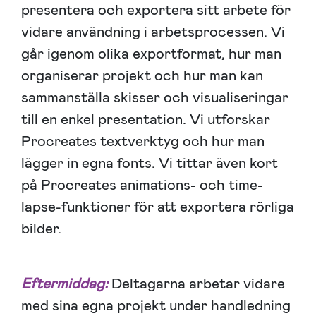
presentera och exportera sitt arbete för
vidare användning i arbetsprocessen. Vi
går igenom olika exportformat, hur man
organiserar projekt och hur man kan
sammanställa skisser och visualiseringar
till en enkel presentation. Vi utforskar
Procreates textverktyg och hur man
lägger in egna fonts. Vi tittar även kort
på Procreates animations- och time-
lapse-funktioner för att exportera rörliga
bilder.
Eftermiddag:
Deltagarna arbetar vidare
med sina egna projekt under handledning