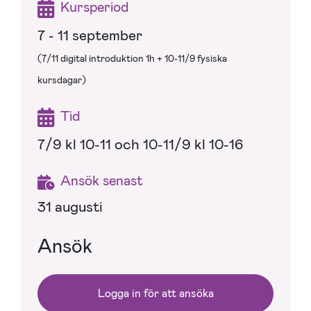
Kursperiod
7 - 11 september
(7/11 digital introduktion 1h + 10-11/9 fysiska
kursdagar)
Tid
7/9 kl 10-11 och 10-11/9 kl 10-16
Ansök senast
31 augusti
Ansök
Logga in för att ansöka