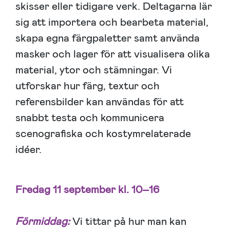
skisser eller tidigare verk. Deltagarna lär
sig att importera och bearbeta material,
skapa egna färgpaletter samt använda
masker och lager för att visualisera olika
material, ytor och stämningar. Vi
utforskar hur färg, textur och
referensbilder kan användas för att
snabbt testa och kommunicera
scenografiska och kostymrelaterade
idéer.
Fredag 11 september kl. 10–16
Förmiddag:
Vi tittar på hur man kan