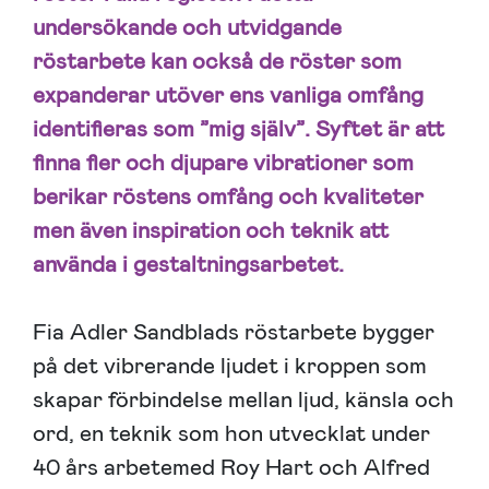
undersökande och utvidgande
röstarbete
kan också de röster som
expanderar utöver ens vanliga omfång
identifieras som ”mig själv”.
Syftet är att
finna fler och djupare vibrationer som
berikar röstens omfång och kvaliteter
men även inspiration och teknik att
använda i gestaltningsarbetet.
Fia Adler Sandblads röstarbete bygger
på det vibrerande ljudet i kroppen som
skapar förbindelse mellan ljud, känsla och
ord, en teknik som hon utvecklat under
40 års arbetemed Roy Hart och Alfred