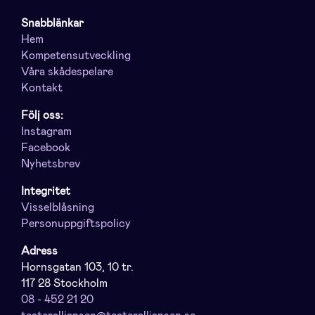
Snabblänkar
Hem
Kompetensutveckling
Våra skådespelare
Kontakt
Följ oss:
Instagram
Facebook
Nyhetsbrev
Integritet
Visselblåsning
Personuppgiftspolicy
Adress
Hornsgatan 103, 10 tr.
117 28 Stockholm
08 - 452 21 20