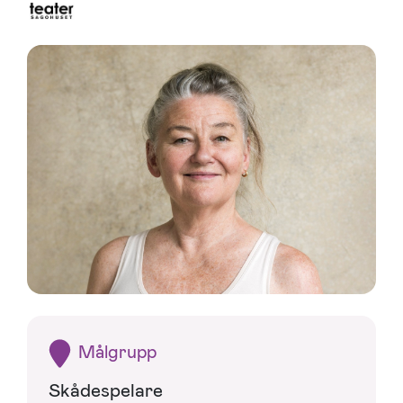
Målgrupp
Skådespelare