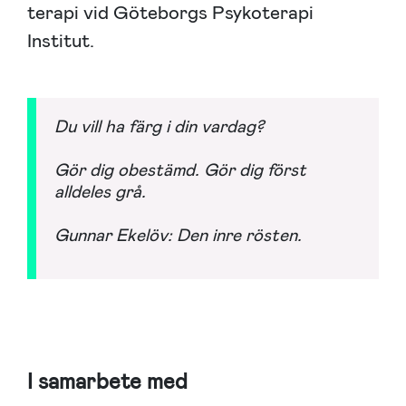
terapi vid Göteborgs Psykoterapi
Institut.
Du vill ha färg i din vardag?
Gör dig obestämd. Gör dig först
alldeles grå.
Gunnar Ekelöv: Den inre rösten.
I samarbete med