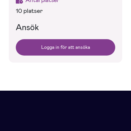
10 platser
Ansök
Logga in för att ansöka