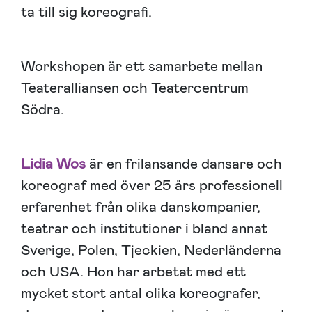
ta till sig koreografi.
Workshopen är ett samarbete mellan
Teateralliansen och Teatercentrum
Södra.
Lidia Wos
är en frilansande dansare och
koreograf med över 25 års professionell
erfarenhet från olika danskompanier,
teatrar och institutioner i bland annat
Sverige, Polen, Tjeckien, Nederländerna
och USA. Hon har arbetat med ett
mycket stort antal olika koreografer,