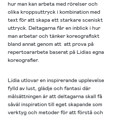
hur man kan arbeta med rörelser och
olika kroppsuttryck i kombination med
text för att skapa ett starkare sceniskt
uttryck. Deltagarna får en inblick i hur
man arbetar och tänker koreografiskt
bland annat genom att att prova på
repertoararbete baserat på Lidias egna
koreografier.
Lidia utlovar en inspirerande upplevelse
fylld av lust, glädje och fantasi där
målsättningen är att deltagarna skall få
såväl inspiration till eget skapande som
verktyg och metoder för att förstå och