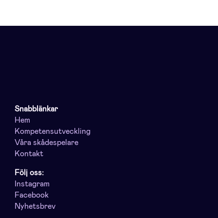
Snabblänkar
Hem
Kompetensutveckling
Våra skådespelare
Kontakt
Följ oss:
Instagram
Facebook
Nyhetsbrev