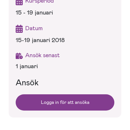
Kursperiod
15 - 19 januari
Datum
15-19 januari 2018
Ansök senast
1 januari
Ansök
Logga in för att ansöka