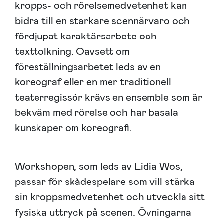
kropps- och rörelsemedvetenhet kan
bidra till en starkare scennärvaro och
fördjupat karaktärsarbete och
texttolkning. Oavsett om
föreställningsarbetet leds av en
koreograf eller en mer traditionell
teaterregissör krävs en ensemble som är
bekväm med rörelse och har basala
kunskaper om koreografi.
Workshopen, som leds av Lidia Wos,
passar för skådespelare som vill stärka
sin kroppsmedvetenhet och utveckla sitt
fysiska uttryck på scenen. Övningarna