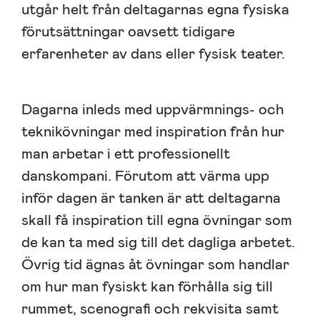
utgår helt från deltagarnas egna fysiska
förutsättningar oavsett tidigare
erfarenheter av dans eller fysisk teater.
Dagarna inleds med uppvärmnings- och
teknikövningar med inspiration från hur
man arbetar i ett professionellt
danskompani. Förutom att värma upp
inför dagen är tanken är att deltagarna
skall få inspiration till egna övningar som
de kan ta med sig till det dagliga arbetet.
Övrig tid ägnas åt övningar som handlar
om hur man fysiskt kan förhålla sig till
rummet, scenografi och rekvisita samt