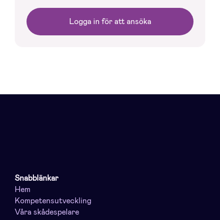
Logga in för att ansöka
Snabblänkar
Hem
Kompetensutveckling
Våra skådespelare