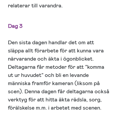
relaterar till varandra.
Dag 3
Den sista dagen handlar det om att
släppa allt förarbete för att kunna vara
närvarande och äkta i ögonblicket.
Deltagarna får metoder för att ”komma
ut ur huvudet” och bli en levande
människa framför kameran (liksom på
scen). Denna dagen får deltagarna också
verktyg för att hitta äkta rädsla, sorg,
förälskelse m.m. i arbetet med scenen.