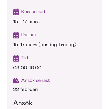
Kursperiod
15 - 17 mars
Datum
15-17 mars (onsdag-fredag)
Tid
09.00-16.00
Ansök senast
22 februari
Ansök