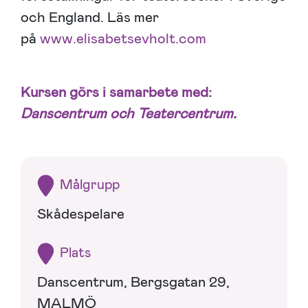
och England. Läs mer
på
www.elisabetsevholt.com
Kursen görs i samarbete med:
Danscentrum och Teatercentrum.
Målgrupp
Skådespelare
Plats
Danscentrum, Bergsgatan 29,
MALMÖ