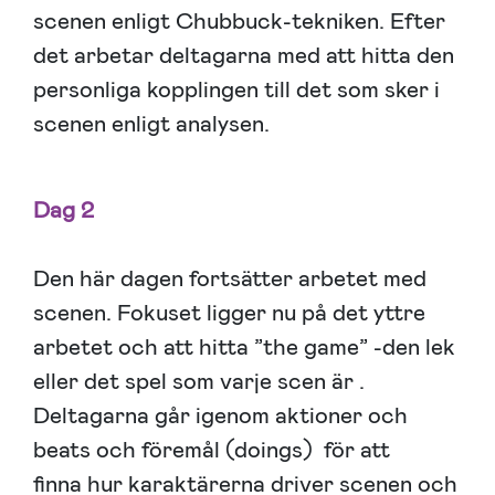
scenen enligt Chubbuck-tekniken. Efter
det arbetar deltagarna med att hitta den
personliga kopplingen till det som sker i
scenen enligt analysen.
Dag 2
Den här dagen fortsätter arbetet med
scenen. Fokuset ligger nu på det yttre
arbetet och att hitta ”the game” -den lek
eller det spel som varje scen är .
Deltagarna går igenom aktioner och
beats och föremål (doings) för att
finna hur karaktärerna driver scenen och