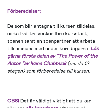
Förberedelser:
De som blir antagna till kursen tilldelas,
cirka två-tre veckor före kursstart,
scenen samt en scenpartner att arbeta
tillsammans med under kursdagarna.
Läs
gärna första delen av ”The Power of the
Actor ”av Ivana Chubbuck
(om de 12
stegen) som förberedelse till kursen.
OBS!
Det är väldigt viktigt att du kan