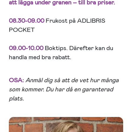
att lägga under granen – till bra priser.
08.30-09.00
Frukost på ADLIBRIS
POCKET
09.00-10.00
Boktips. Därefter kan du
handla med bra rabatt.
OSA:
Anmäl dig så att de vet hur många
som kommer. Du har då en garanterad
plats.