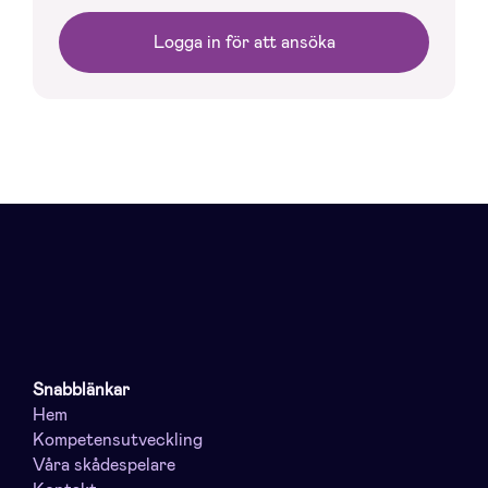
Logga in för att ansöka
Snabblänkar
Hem
Kompetensutveckling
Våra skådespelare