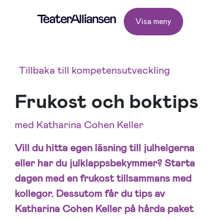
Visa meny
Tillbaka till kompetensutveckling
Frukost och boktips
med Katharina Cohen Keller
Vill du hitta egen läsning till julhelgerna
eller har du julklappsbekymmer? Starta
dagen med en frukost tillsammans med
kollegor. Dessutom får du tips av
Katharina Cohen Keller på hårda paket