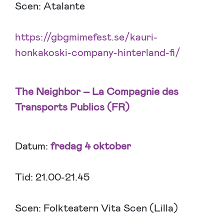
Scen: Atalante
https://gbgmimefest.se/kauri-
honkakoski-company-hinterland-fi/
The Neighbor – La Compagnie des
Transports Publics (FR)
Datum:
fredag 4 oktober
Tid: 21.00-21.45
Scen: Folkteatern Vita Scen (Lilla)