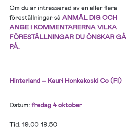
Om du är intresserad av en eller flera
föreställningar så
ANMÄL DIG OCH
ANGE I KOMMENTARERNA VILKA
FÖRESTÄLLNINGAR DU ÖNSKAR GÅ
PÅ.
Hinterland – Kauri Honkakoski Co (FI)
Datum:
fredag 4 oktober
Tid: 19.00-19.50