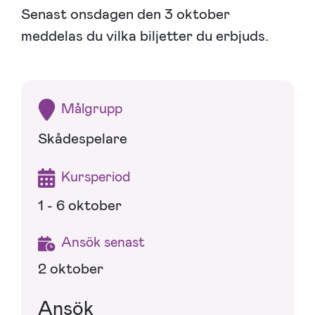
Senast onsdagen den 3 oktober
meddelas du vilka biljetter du erbjuds.
Målgrupp
Skådespelare
Kursperiod
1 - 6 oktober
Ansök senast
2 oktober
Ansök