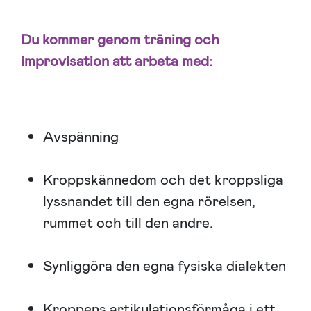
Du kommer genom träning och
improvisation att arbeta med:
Avspänning
Kroppskännedom och det kroppsliga
lyssnandet till den egna rörelsen,
rummet och till den andre.
Synliggöra den egna fysiska dialekten
Kroppens artikulationsförmåga i ett