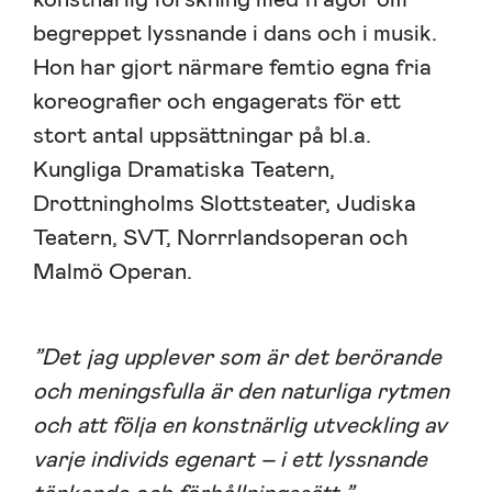
begreppet lyssnande i dans och i musik.
Hon har gjort närmare femtio egna fria
koreografier och engagerats för ett
stort antal uppsättningar på bl.a.
Kungliga Dramatiska Teatern,
Drottningholms Slottsteater, Judiska
Teatern, SVT, Norrrlandsoperan och
Malmö Operan.
”Det jag upplever som är det berörande
och meningsfulla är den naturliga rytmen
och att följa en konstnärlig utveckling av
varje individs egenart – i ett lyssnande