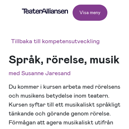
Visa meny
Tillbaka till kompetensutveckling
Språk, rörelse, musik
med Susanne Jaresand
Du kommer i kursen arbeta med rörelsens
och musikens betydelse inom teatern.
Kursen syftar till ett musikaliskt språkligt
tänkande och görande genom rörelse.
Förmågan att agera musikaliskt utifrån