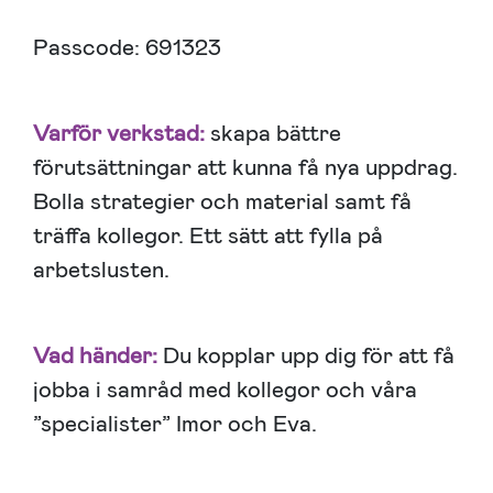
Passcode: 691323
Varför verkstad:
skapa bättre
förutsättningar att kunna få nya uppdrag.
Bolla strategier och material samt få
träffa kollegor. Ett sätt att fylla på
arbetslusten.
Vad händer:
Du kopplar upp dig för att få
jobba i samråd med kollegor och våra
”specialister” Imor och Eva.