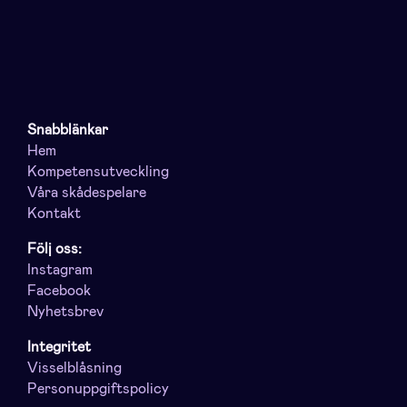
Snabblänkar
Hem
Kompetensutveckling
Våra skådespelare
Kontakt
Följ oss:
Instagram
Facebook
Nyhetsbrev
Integritet
Visselblåsning
Personuppgiftspolicy