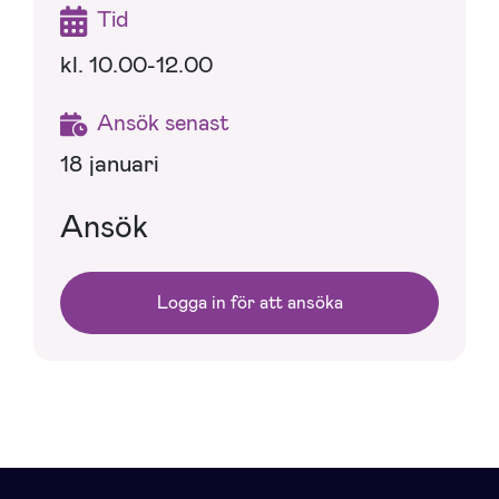
Tid
kl. 10.00-12.00
Ansök senast
18 januari
Ansök
Logga in för att ansöka