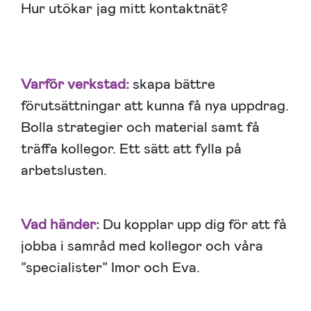
Hur utökar jag mitt kontaktnät?
Varför verkstad:
skapa bättre
förutsättningar att kunna få nya uppdrag.
Bolla strategier och material samt få
träffa kollegor. Ett sätt att fylla på
arbetslusten.
Vad händer:
Du kopplar upp dig för att få
jobba i samråd med kollegor och våra
”specialister” Imor och Eva.