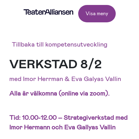
Visa meny
Tillbaka till kompetensutveckling
VERKSTAD 8/2
med Imor Herrman & Eva Galyas Vallin
Alla är välkomna (online via zoom).
Tid: 10.00-12.00 –
Strategiverkstad med
Imor Hermann och Eva Gallyas Vallin