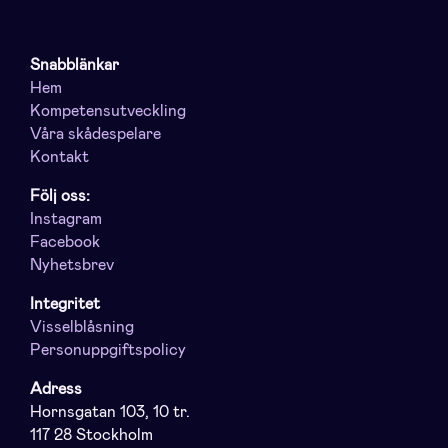
Snabblänkar
Hem
Kompetensutveckling
Våra skådespelare
Kontakt
Följ oss:
Instagram
Facebook
Nyhetsbrev
Integritet
Visselblåsning
Personuppgiftspolicy
Adress
Hornsgatan 103, 10 tr.
117 28 Stockholm