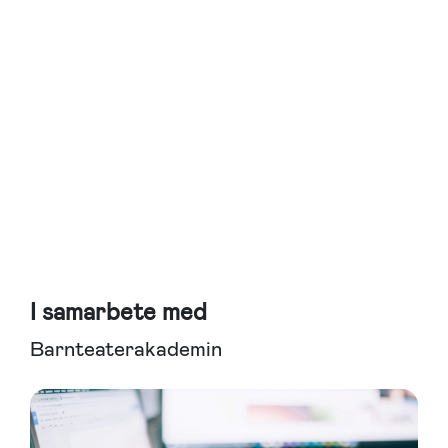
I samarbete med
Barnteaterakademin