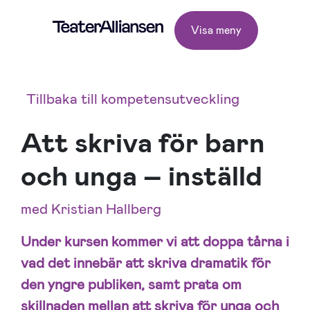
Visa meny
Tillbaka till kompetensutveckling
Att skriva för barn
och unga – inställd
med Kristian Hallberg
Under kursen kommer vi att doppa tårna i
vad det innebär att skriva dramatik för
den yngre publiken, samt prata om
skillnaden mellan att skriva för unga och