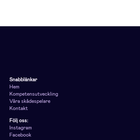
Snabblänkar
Hem
Kompetensutveckling
Våra skådespelare
Kontakt
Följ oss:
Instagram
Facebook