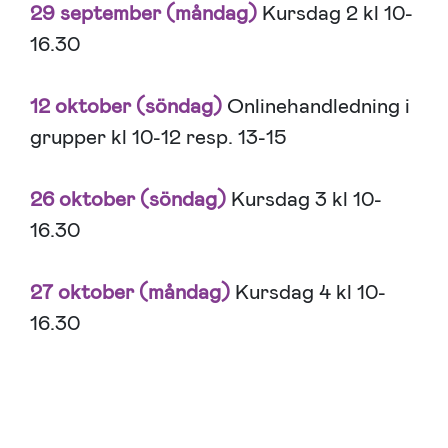
29 september
(måndag)
Kursdag 2 kl 10-
16.30
12 oktober (söndag)
Onlinehandledning i
grupper kl 10-12 resp. 13-15
26 oktober (söndag)
Kursdag 3 kl 10-
16.30
27 oktober (måndag)
Kursdag 4 kl 10-
16.30