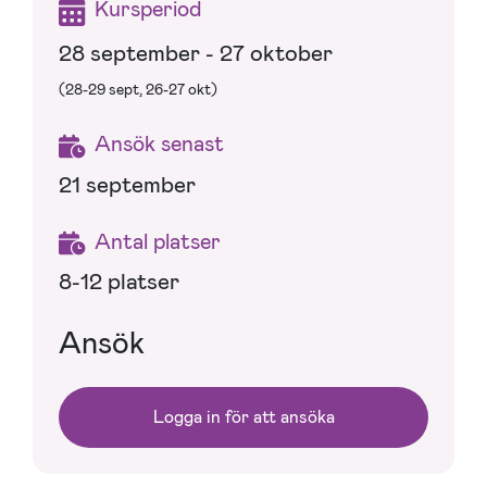
Kursperiod
28 september - 27 oktober
(28-29 sept, 26-27 okt)
Ansök senast
21 september
Antal platser
8-12 platser
Ansök
Logga in för att ansöka