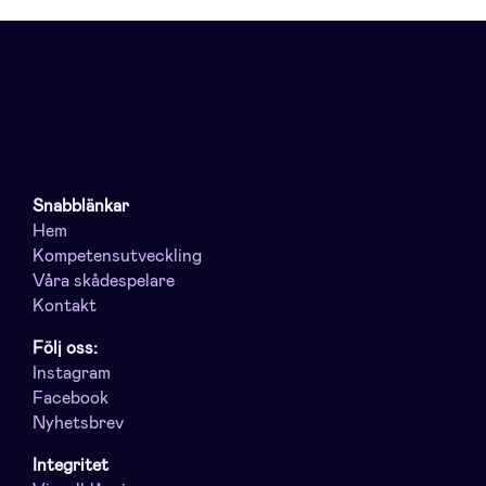
Snabblänkar
Hem
Kompetensutveckling
Våra skådespelare
Kontakt
Följ oss:
Instagram
Facebook
Nyhetsbrev
Integritet