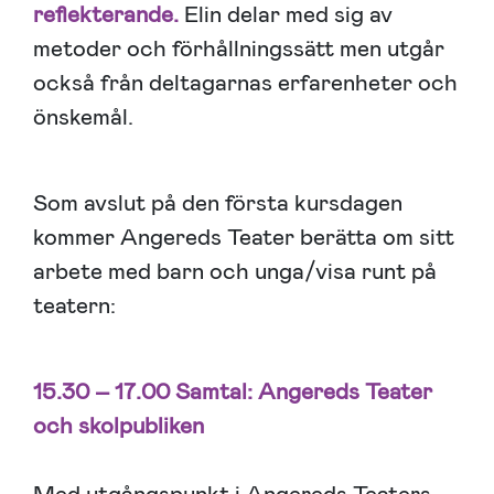
reflekterande.
Elin delar med sig av
metoder och förhållningssätt men utgår
också från deltagarnas erfarenheter och
önskemål.
Som avslut på den första kursdagen
kommer Angereds Teater berätta om sitt
arbete med barn och unga/visa runt på
teatern:
15.30 – 17.00
Samtal: Angereds Teater
och skolpubliken