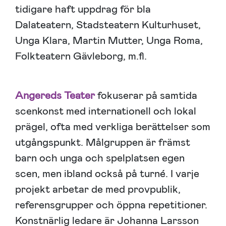
tidigare haft uppdrag för bla
Dalateatern, Stadsteatern Kulturhuset,
Unga Klara, Martin Mutter, Unga Roma,
Folkteatern Gävleborg, m.fl.
Angereds Teater
fokuserar på samtida
scenkonst med internationell och lokal
prägel, ofta med verkliga berättelser som
utgångspunkt. Målgruppen är främst
barn och unga och spelplatsen egen
scen, men ibland också på turné. I varje
projekt arbetar de med provpublik,
referensgrupper och öppna repetitioner.
Konstnärlig ledare är Johanna Larsson