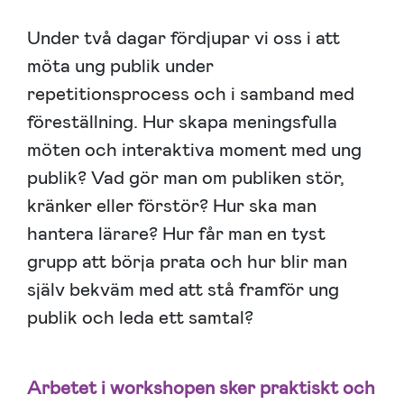
Under två dagar fördjupar vi oss i att
möta ung publik under
repetitionsprocess och i samband med
föreställning. Hur skapa meningsfulla
möten och interaktiva moment med ung
publik? Vad gör man om publiken stör,
kränker eller förstör? Hur ska man
hantera lärare? Hur får man en tyst
grupp att börja prata och hur blir man
själv bekväm med att stå framför ung
publik och leda ett samtal?
Arbetet i workshopen sker praktiskt och