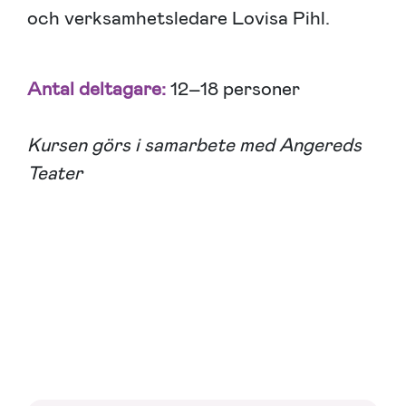
och verksamhetsledare Lovisa Pihl.
Antal deltagare:
12–18 personer
Kursen görs i samarbete med Angereds
Teater