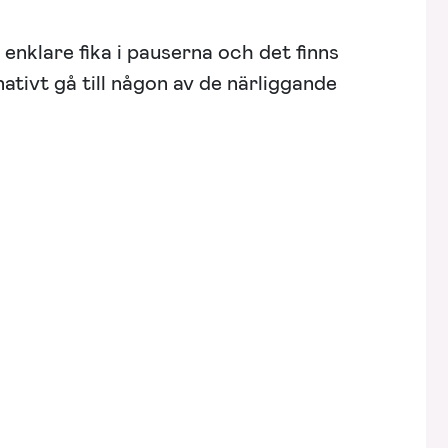
 enklare fika i pauserna och det finns
ativt gå till någon av de närliggande