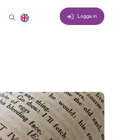
Logga in