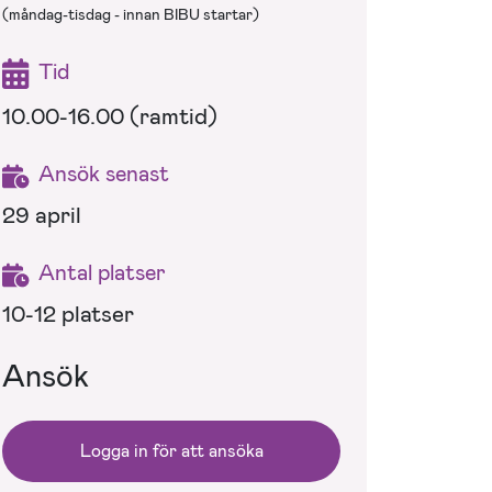
(måndag-tisdag - innan BIBU startar)
Tid
10.00-16.00 (ramtid)
Ansök senast
29 april
Antal platser
10-12 platser
Ansök
Logga in för att ansöka