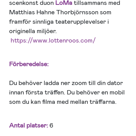
scenkonst duon
LoMa
tillsammans med
Matthias Hahne Thorbjörnsson som
framför sinnliga teaterupplevelser i
originella miljöer.
https://www.lottenroos.com/
Förberedelse:
Du behöver ladda ner zoom till din dator
innan första träffen. Du behöver en mobil
som du kan filma med mellan träffarna.
Antal platser:
6