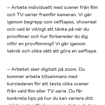
– Arbete individuellt med scener från film
och TV-serier framför kameran. Vi går
igenom begrepp som selftapes, showreel
och vad är viktigt att tänka på när du
provfilmar och hur förbereder du dig
inför en provfilmning? Vi går igenom
teknik och olika sätt att göra en selftape.
– Arbetet sker digitalt på zoom. Du
kommer arbeta tillsammans med
kursledaren för att testa olika scener
från vald film eller TV-serie. Du får
konkreta tips på hur du kan variera ditt