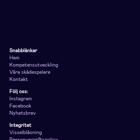
Snabblänkar
Hem
Kompetensutveckling
Våra skådespelare
Kontakt
Följ oss:
Instagram
Facebook
Nyhetsbrev
Integritet
Visselblåsning
Personuppgiftspolicy