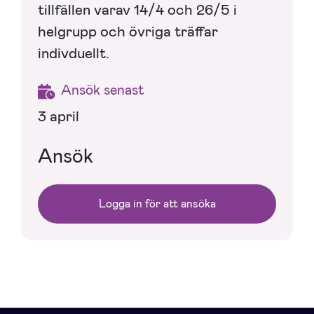
tillfällen varav 14/4 och 26/5 i
helgrupp och övriga träffar
indivduellt.
Ansök senast
3 april
Ansök
Logga in för att ansöka