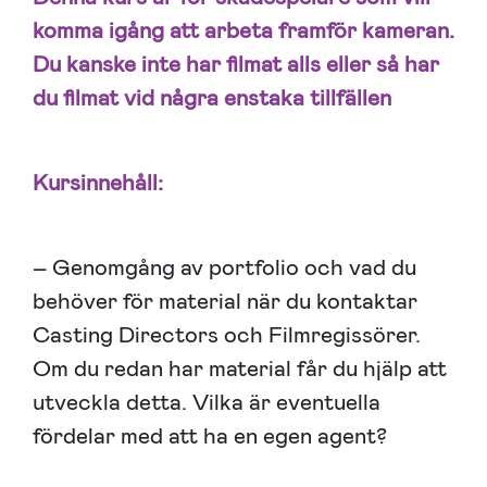
komma igång att arbeta framför kameran.
Du kanske inte har filmat alls eller så har
du filmat vid några enstaka tillfällen
Kursinnehåll:
– Genomgång av portfolio och vad du
behöver för material när du kontaktar
Casting Directors och Filmregissörer.
Om du redan har material får du hjälp att
utveckla detta. Vilka är eventuella
fördelar med att ha en egen agent?