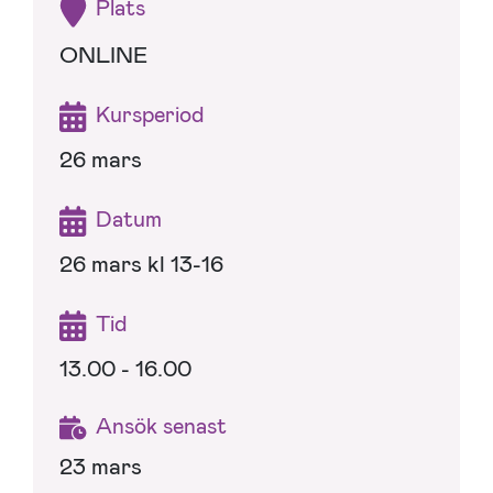
Plats
ONLINE
Kursperiod
26 mars
Datum
26 mars kl 13-16
Tid
13.00 - 16.00
Ansök senast
23 mars