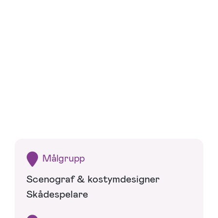
Målgrupp
Scenograf & kostymdesigner
Skådespelare