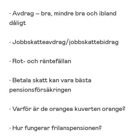
• Avdrag – bra, mindre bra och ibland
dåligt
• Jobbskatteavdrag/jobbskattebidrag
• Rot- och räntefällan
• Betala skatt kan vara bästa
pensionsförsäkringen
• Varför är de orangea kuverten orange?
• Hur fungerar frilanspensionen?