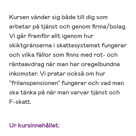
Kursen vänder sig både till dig som
arbetar på tjänst och genom firma/bolag.
Vi går framför allt igenom hur
skiktgränserna i skattesystemet fungerar
och vilka fällor som finns med rot- och
ränteavdrag när man har oregelbundna
inkomster. Vi pratar också om hur
”frilanspensionen” fungerar och vad man
ska tänka på när man varvar tjänst och
F-skatt.
Ur kursinnehållet: