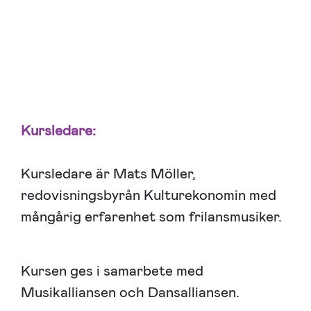
Kursledare:
Kursledare är Mats Möller,
redovisningsbyrån Kulturekonomin med
mångårig erfarenhet som frilansmusiker.
Kursen ges i samarbete med
Musikalliansen och Dansalliansen.