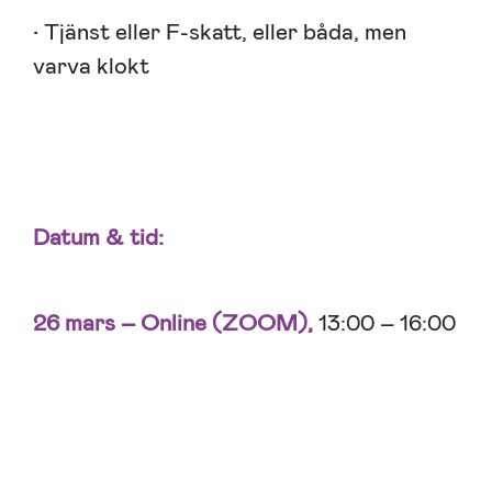
• Tjänst eller F-skatt, eller båda, men
varva klokt
Datum & tid:
26 mars – Online (ZOOM),
13:00 – 16:00