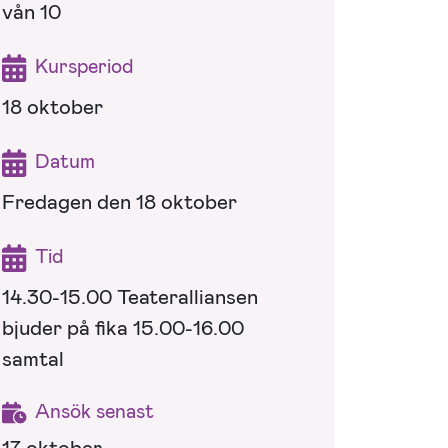
vån 10
Kursperiod
18 oktober
Datum
Fredagen den 18 oktober
Tid
14.30-15.00 Teateralliansen
bjuder på fika 15.00-16.00
samtal
Ansök senast