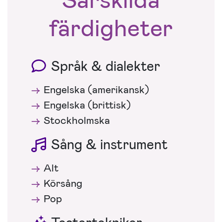
färdigheter
Språk & dialekter
Engelska (amerikansk)
Engelska (brittisk)
Stockholmska
Sång & instrument
Alt
Körsång
Pop