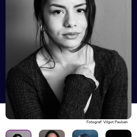
Fotograf: Vilgot Paulsen