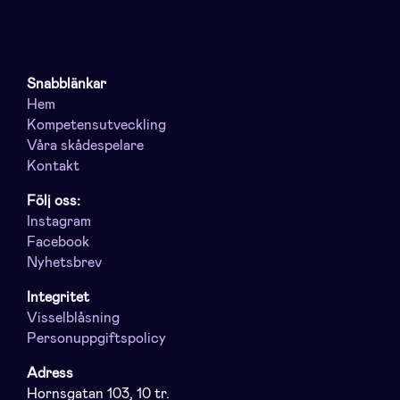
Snabblänkar
Hem
Kompetensutveckling
Våra skådespelare
Kontakt
Följ oss:
Instagram
Facebook
Nyhetsbrev
Integritet
Visselblåsning
Personuppgiftspolicy
Adress
Hornsgatan 103, 10 tr.