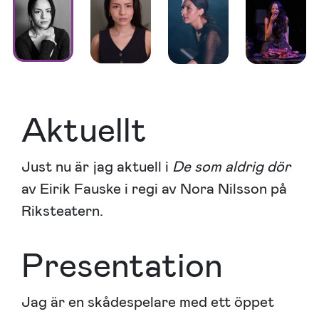
Aktuellt
Just nu är jag aktuell i
De som aldrig dör
av Eirik Fauske i regi av Nora Nilsson på
Riksteatern.
Presentation
Jag är en skådespelare med ett öppet