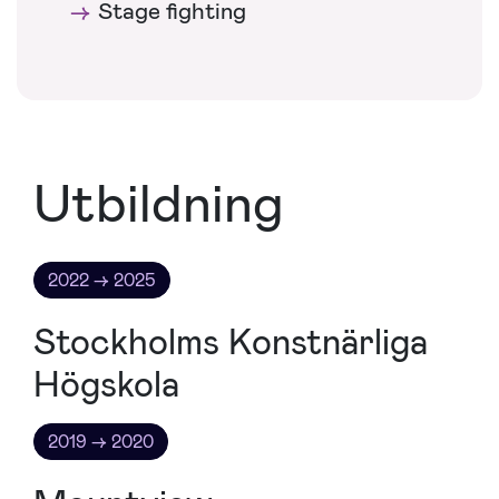
Stage fighting
Utbildning
2022 → 2025
Stockholms Konstnärliga
Högskola
2019 → 2020