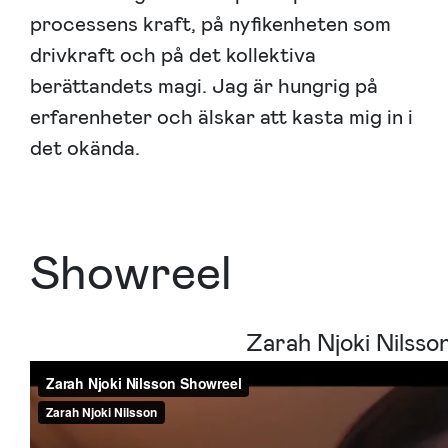
processens kraft, på nyfikenheten som
drivkraft och på det kollektiva
berättandets magi. Jag är hungrig på
erfarenheter och älskar att kasta mig in i
det okända.
Showreel
Zarah Njoki Nilss