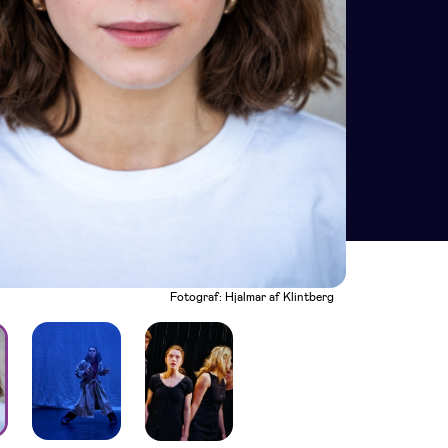
Fotograf: Hjalmar af Klintberg