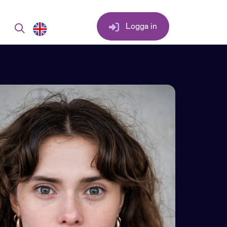
Logga in