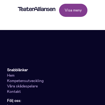
Visa meny
Snabblänkar
Hem
Kompetensutveckling
Våra skådespelare
Kontakt
Följ oss: