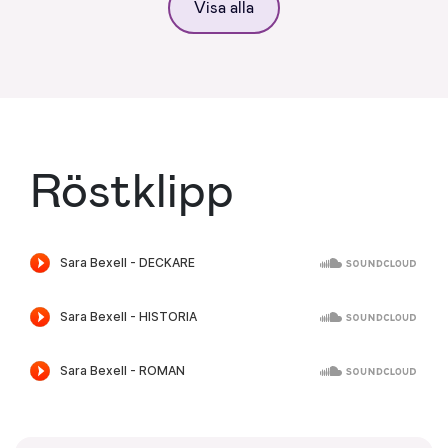
Visa alla
Röstklipp