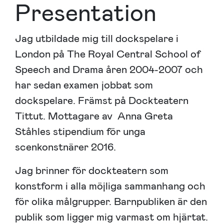
Presentation
Jag utbildade mig till dockspelare i
London på The Royal Central School of
Speech and Drama åren 2004-2007 och
har sedan examen jobbat som
dockspelare. Främst på Dockteatern
Tittut. Mottagare av Anna Greta
Ståhles stipendium för unga
scenkonstnärer 2016.
Jag brinner för dockteatern som
konstform i alla möjliga sammanhang och
för olika målgrupper. Barnpubliken är den
publik som ligger mig varmast om hjärtat.