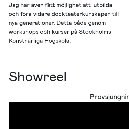
Jag har även fått möjlighet att utbilda
och föra vidare dockteaterkunskapen till
nya generationer. Detta både genom
workshops och kurser på Stockholms
Konstnärliga Högskola.
Showreel
Provsjungn