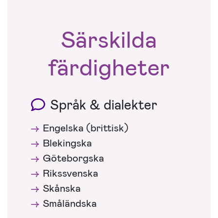
Särskilda
färdigheter
Språk & dialekter
Engelska (brittisk)
Blekingska
Göteborgska
Rikssvenska
Skånska
Småländska