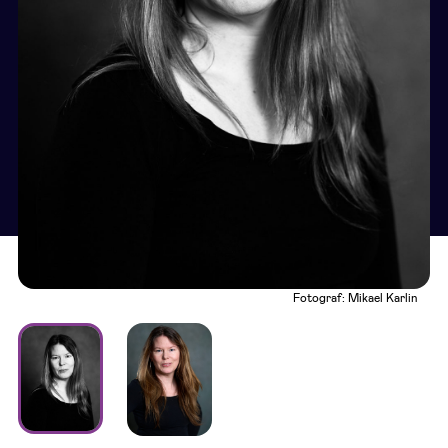
Fotograf: Mikael Karlin