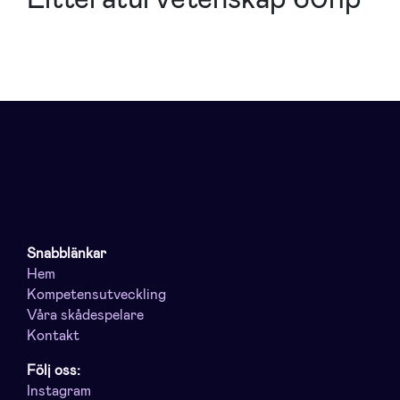
Snabblänkar
Hem
Kompetensutveckling
Våra skådespelare
Kontakt
Följ oss:
Instagram