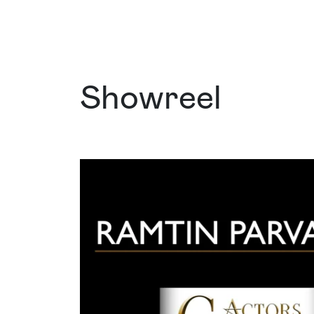
Showreel