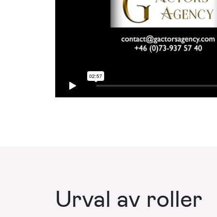
Urval av roller