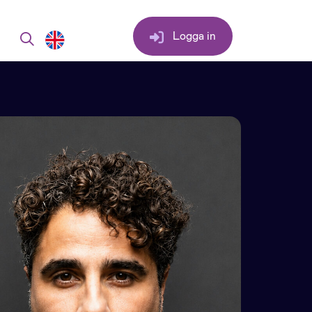
Logga in