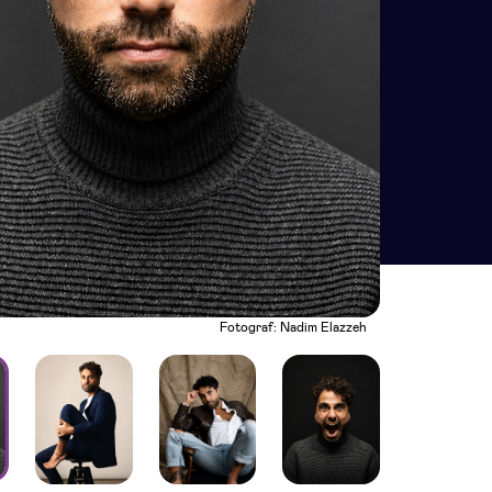
Fotograf: Nadim Elazzeh