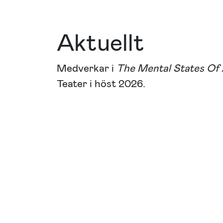
Aktuellt
Medverkar i
The Mental States Of
Teater i höst 2026.