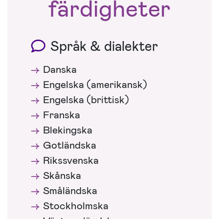
färdigheter
Språk & dialekter
Danska
Engelska (amerikansk)
Engelska (brittisk)
Franska
Blekingska
Gotländska
Rikssvenska
Skånska
Småländska
Stockholmska