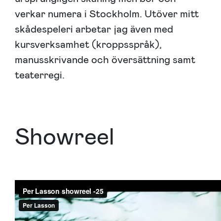
verkar numera i Stockholm. Utöver mitt
skådespeleri arbetar jag även med
kursverksamhet (kroppsspråk),
manusskrivande och översättning samt
teaterregi.
Showreel