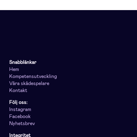
Snabblänkar
Hem
Kompetensutveckling
Våra skådespelare
Kontakt
Följ oss:
Instagram
Facebook
Nyhetsbrev
Integritet