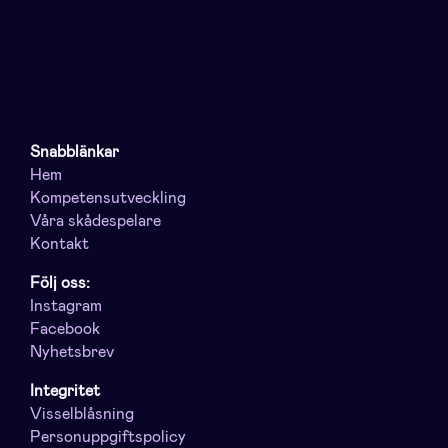
Snabblänkar
Hem
Kompetensutveckling
Våra skådespelare
Kontakt
Följ oss:
Instagram
Facebook
Nyhetsbrev
Integritet
Visselblåsning
Personuppgiftspolicy