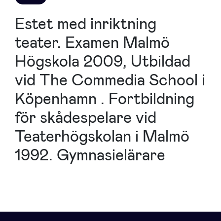
Estet med inriktning
teater. Examen Malmö
Högskola 2009, Utbildad
vid The Commedia School i
Köpenhamn . Fortbildning
för skådespelare vid
Teaterhögskolan i Malmö
1992. Gymnasielärare