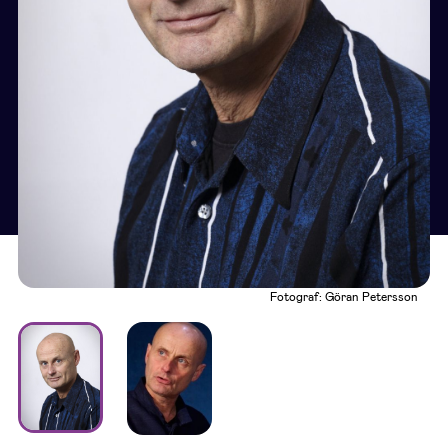
Fotograf: Göran Petersson