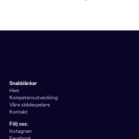
Snabblänkar
Hem
Kompetensutveckling
Våra skådespelare
Kontakt
Följ oss:
Instagram
Facebook