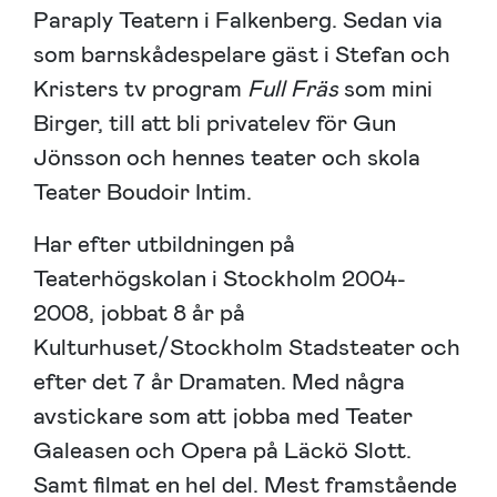
Paraply Teatern i Falkenberg. Sedan via
som barnskådespelare gäst i Stefan och
Kristers tv program
Full Fräs
som mini
Birger, till att bli privatelev för Gun
Jönsson och hennes teater och skola
Teater Boudoir Intim.
Har efter utbildningen på
Teaterhögskolan i Stockholm 2004-
2008, jobbat 8 år på
Kulturhuset/Stockholm Stadsteater och
efter det 7 år Dramaten. Med några
avstickare som att jobba med Teater
Galeasen och Opera på Läckö Slott.
Samt filmat en hel del. Mest framstående