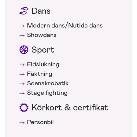
Dans
Modern dans/Nutida dans
Showdans
Sport
Eldslukning
Fäktning
Scenakrobatik
Stage fighting
Körkort & certifikat
Personbil