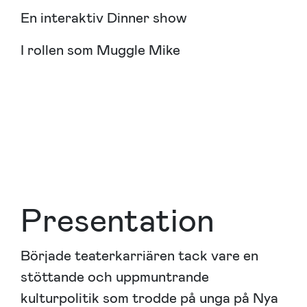
En
interaktiv Dinner show
I rollen som Muggle Mike
Presentation
Började teaterkarriären tack vare en
stöttande och uppmuntrande
kulturpolitik som trodde på unga på Nya