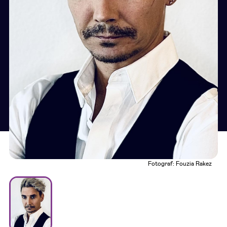
Fotograf: Fouzia Rakez