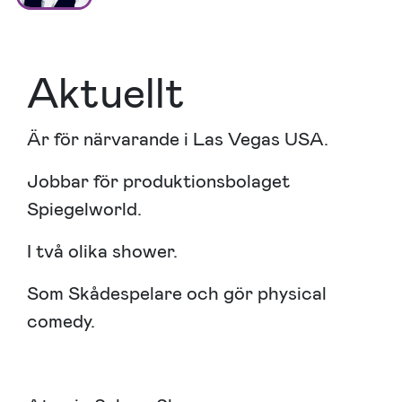
Aktuellt
Är för närvarande i Las Vegas USA.
Jobbar för produktionsbolaget
Spiegelworld
.
I två olika shower.
Som Skådespelare och gör physical
comedy.