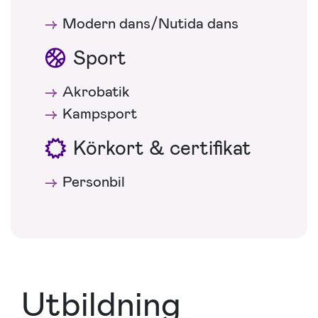
Modern dans/Nutida dans
Sport
Akrobatik
Kampsport
Körkort & certifikat
Personbil
Utbildning