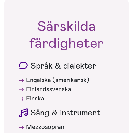
Särskilda
färdigheter
Språk & dialekter
Engelska (amerikansk)
Finlandssvenska
Finska
Sång & instrument
Mezzosopran