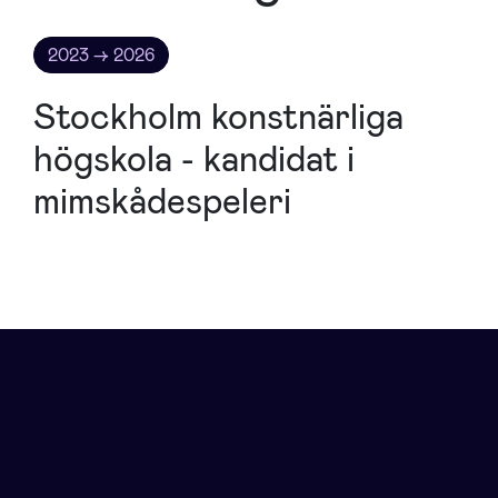
2023 → 2026
Stockholm konstnärliga
högskola - kandidat i
mimskådespeleri