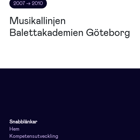
2007 → 2010
Musikallinjen
Balettakademien Göteborg
Snabblänkar
Hem
Kompetensutveckling