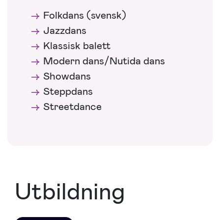
Folkdans (svensk)
Jazzdans
Klassisk balett
Modern dans/Nutida dans
Showdans
Steppdans
Streetdance
Utbildning