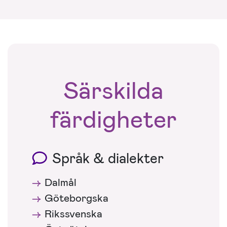
Särskilda
färdigheter
Språk & dialekter
Dalmål
Göteborgska
Rikssvenska