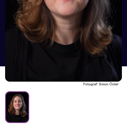
Fotograf: Simon Öster