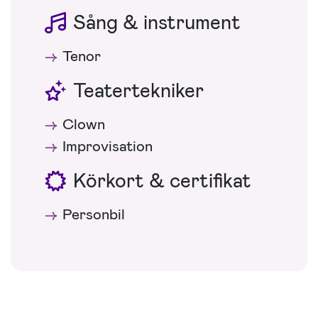
Sång & instrument
Tenor
Teatertekniker
Clown
Improvisation
Körkort & certifikat
Personbil