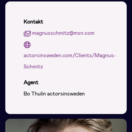
Kontakt
magnusschmitz@msn.com
actorsinsweden.com/Clients/Magnus-
Schmitz
Agent
Bo Thulin actorsinsweden