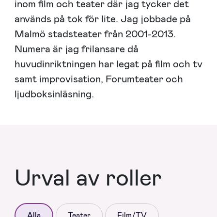
inom film och teater där jag tycker det
används på tok för lite. Jag jobbade på
Malmö stadsteater från 2001-2013.
Numera är jag frilansare då
huvudinriktningen har legat på film och tv
samt improvisation, Forumteater och
ljudboksinläsning.
Urval av roller
Alla
Teater
Film/TV