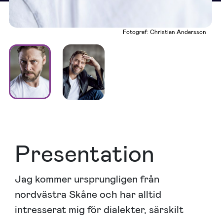
Fotograf: Christian Andersson
Presentation
Jag kommer ursprungligen från
nordvästra Skåne och har alltid
intresserat mig för dialekter, särskilt