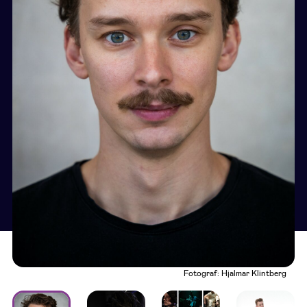
Fotograf: Hjalmar Klintberg