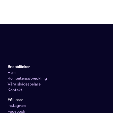
Snabblänkar
Hem
Kompetensutveckling
Våra skådespelare
Kontakt
Följ oss:
Instagram
Facebook