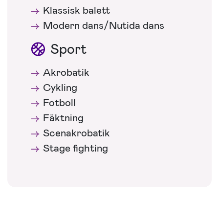
Klassisk balett
Modern dans/Nutida dans
Sport
Akrobatik
Cykling
Fotboll
Fäktning
Scenakrobatik
Stage fighting