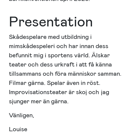
Presentation
Skådespelare med utbildning i
mimskådespeleri och har innan dess
befunnit mig i sportens värld. Älskar
teater och dess urkraft i att få känna
tillsammans och föra människor samman.
Filmar gärna. Spelar även in röst.
Improvisationsteater är skoj och jag
sjunger mer än gärna.
Vänligen,
Louise