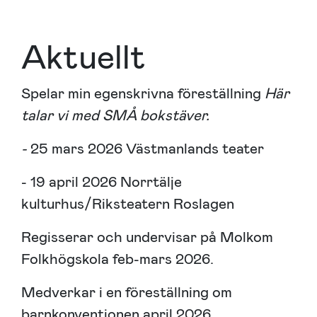
Aktuellt
Spelar min egenskrivna föreställning
Här
talar vi med SMÅ bokstäver.
-
25 mars 2026 Västmanlands teater
- 19 april 2026 Norrtälje
kulturhus/Riksteatern Roslagen
Regisserar och undervisar på Molkom
Folkhögskola feb-mars 2026.
Medverkar i en föreställning om
barnkonventionen april 2026.