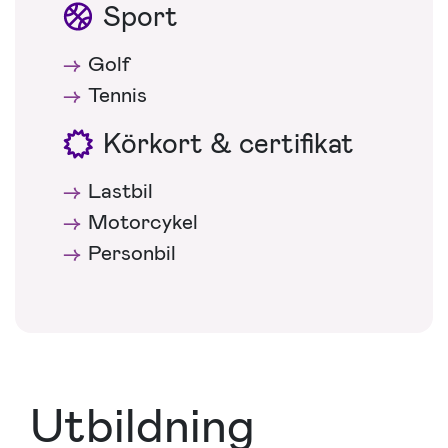
Sport
Golf
Tennis
Körkort & certifikat
Lastbil
Motorcykel
Personbil
Utbildning