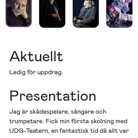
Aktuellt
Ledig för uppdrag.
Presentation
Jag är skådespelare, sångare och
trumpetare. Fick min första skolning med
UDG-Teatern, en fantastisk tid då allt var