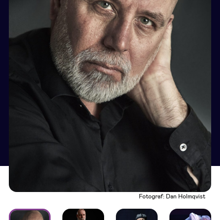
Fotograf: Dan Holmqvist