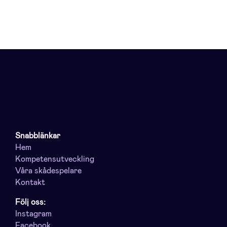
Snabblänkar
Hem
Kompetensutveckling
Våra skådespelare
Kontakt
Följ oss:
Instagram
Facebook