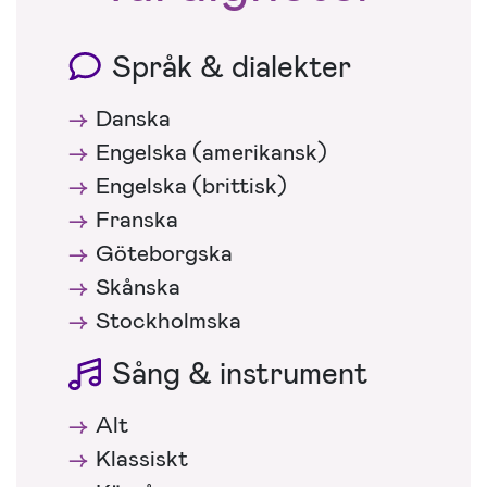
Språk & dialekter
Danska
Engelska (amerikansk)
Engelska (brittisk)
Franska
Göteborgska
Skånska
Stockholmska
Sång & instrument
Alt
Klassiskt