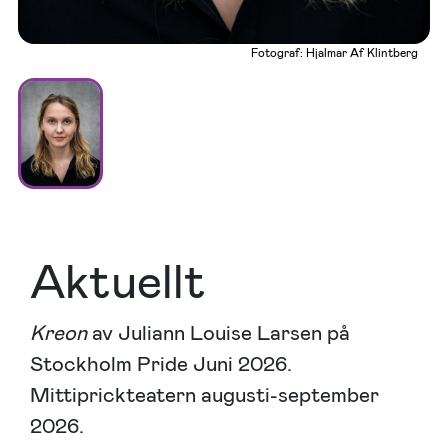
Fotograf: Hjalmar Af Klintberg
Aktuellt
Kreon
av Juliann Louise Larsen på
Stockholm Pride Juni 2026.
Mittiprickteatern augusti-september
2026.