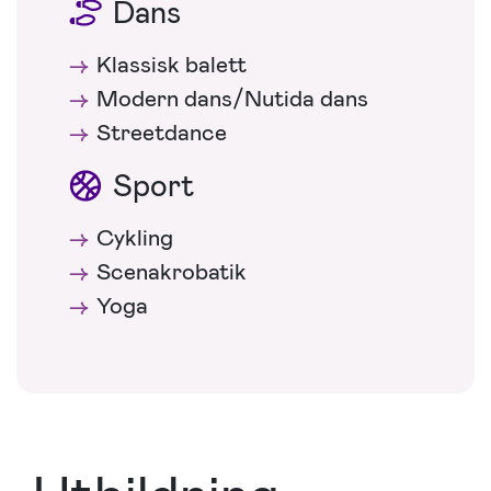
Dans
Klassisk balett
Modern dans/Nutida dans
Streetdance
Sport
Cykling
Scenakrobatik
Yoga