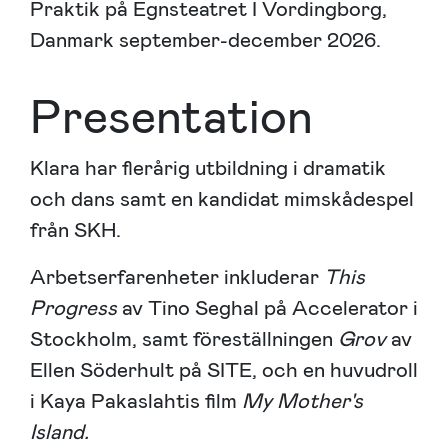
Praktik på Egnsteatret I Vordingborg,
Danmark september-december 2026.
Presentation
Klara har flerårig utbildning i dramatik
och dans samt en kandidat mimskådespel
från SKH.
Arbetserfarenheter inkluderar
This
Progress
av Tino Seghal på Accelerator i
Stockholm, samt föreställningen
Grov
av
Ellen Söderhult på SITE, och en huvudroll
i Kaya Pakaslahtis film
My Mother's
Island.